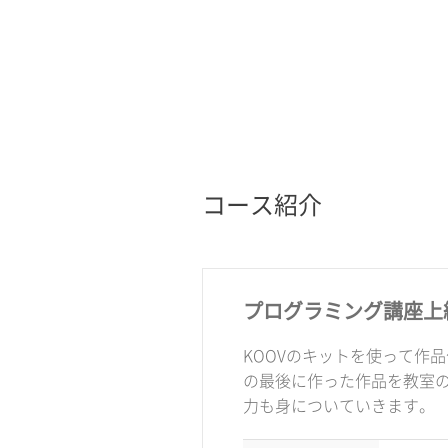
コース紹介
プログラミング講座上
KOOVのキットを使って作
の最後に作った作品を教室
力も身についていきます。