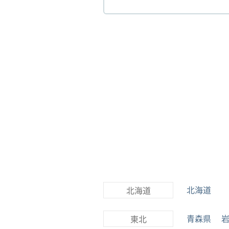
北海道
北海道
青森県
東北