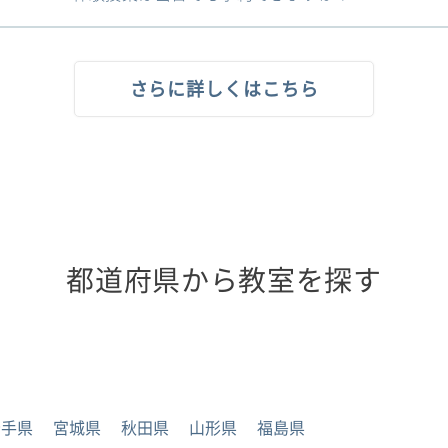
さらに詳しくはこちら
都道府県から教室を探す
岩手県
宮城県
秋田県
山形県
福島県