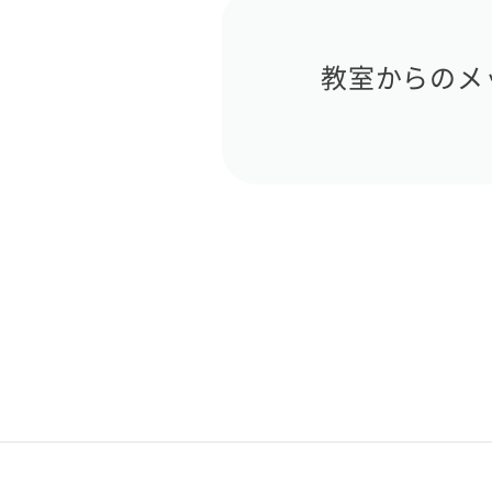
教室からのメ