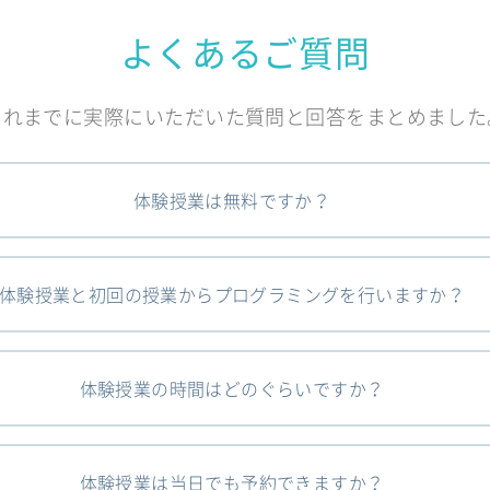
よくあるご質問
これまでに実際にいただいた質問と回答をまとめました
体験授業は無料ですか？
体験授業と初回の授業からプログラミングを行いますか？
体験授業の時間はどのぐらいですか？
体験授業は当日でも予約できますか？