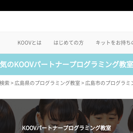
KOOVとは
はじめての方
キットをお持ち
気のKOOVパートナープログラミング教
検索
>
広島県のプログラミング教室
>
広島市のプログラミ
KOOVパートナープログラミング教室