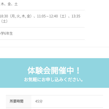
、木、金、土
18:30（月, 火, 木, 金）、11:05～12:40（土）、13:35
0（土）
学6年生
体験会開催中！
お気軽にお申し込みください。
所要時間
45分