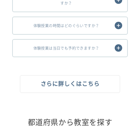
すか？
体験授業の時間はどのぐらいですか？
体験授業は当日でも予約できますか？
さらに詳しくはこちら
都道府県から教室を探す