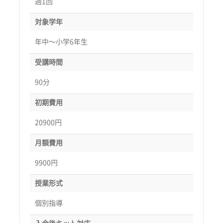
週1回
対象学年
年中〜小学6年生
受講時間
90分
初期費用
20900円
月額費用
9900円
授業形式
個別指導