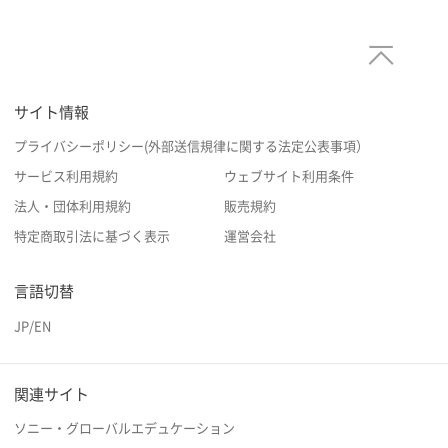
サイト情報
プライバシーポリシー(外部送信規律に関する法定公表事項）
サービス利用規約
ウェブサイト利用条件
法人・団体利用規約
販売規約
特定商取引法に基づく表示
運営会社
言語切替
JP
/
EN
関連サイト
ソニー・グローバルエデュケーション