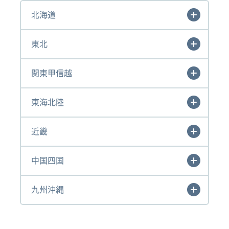
北海道
東北
関東甲信越
東海北陸
近畿
中国四国
九州沖縄