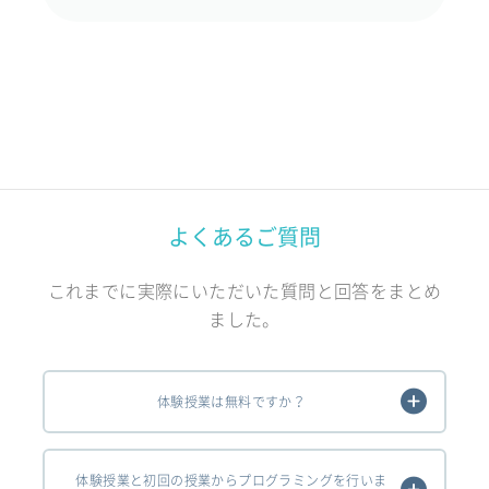
よくあるご質問
これまでに実際にいただいた質問と回答をまとめ
ました。
体験授業は無料ですか？
体験授業と初回の授業からプログラミングを行いま