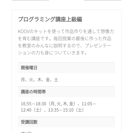
プログラミング講座上級編
KOOVのキットを使って作品作りを通して想像力
を育む講座です。毎回授業の最後に作った作品
を教室のみんなに説明するので、プレゼンテー
ションの力も身についていきます。
開催曜日
月、火、木、金、土
講座の時間帯
16:55～18:30（月, 火, 木, 金）、11:05～
12:40（土）、13:35～15:10（土）
受講回数