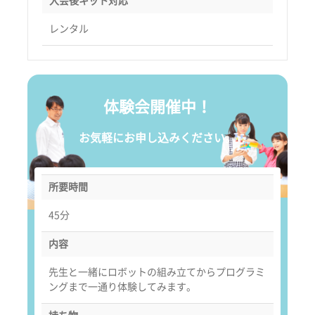
入会後キット対応
レンタル
体験会開催中！
お気軽にお申し込みください。
所要時間
45分
内容
先生と一緒にロボットの組み立てからプログラミ
ングまで一通り体験してみます。