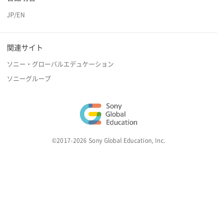
JP
/
EN
関連サイト
ソニー・グローバルエデュケーション
ソニーグループ
©2017-2026 Sony Global Education, Inc.