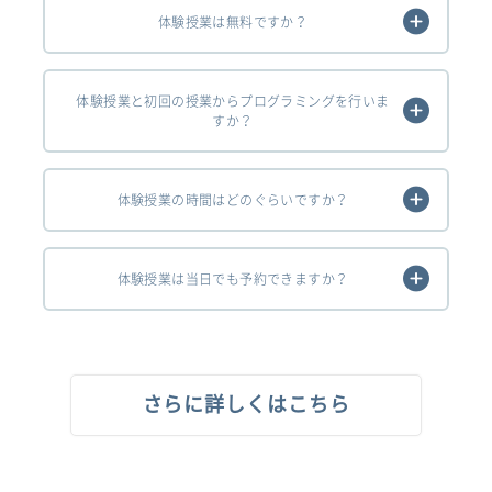
体験授業は無料ですか？
体験授業と初回の授業からプログラミングを行いま
すか？
体験授業の時間はどのぐらいですか？
体験授業は当日でも予約できますか？
さらに詳しくはこちら