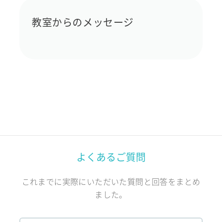
教室からのメッセージ
よくあるご質問
これまでに実際にいただいた質問と回答をまとめ
ました。