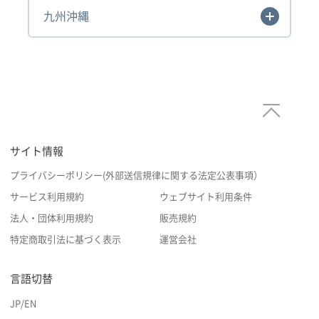
九州沖縄
サイト情報
プライバシーポリシー(外部送信規律に関する法定公表事項）
サービス利用規約
ウェブサイト利用条件
法人・団体利用規約
販売規約
特定商取引法に基づく表示
運営会社
言語切替
JP
/
EN