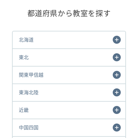
都道府県から教室を探す
北海道
東北
関東甲信越
東海北陸
近畿
中国四国