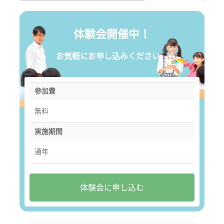
体験会開催中！
お気軽にお申し込みください。
参加費
無料
実施期間
通年
体験会に申し込む