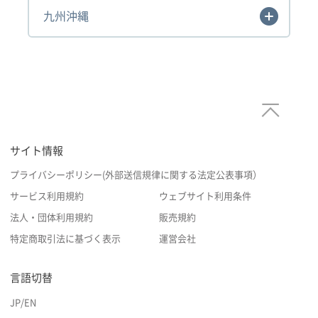
九州沖縄
サイト情報
プライバシーポリシー(外部送信規律に関する法定公表事項）
サービス利用規約
ウェブサイト利用条件
法人・団体利用規約
販売規約
特定商取引法に基づく表示
運営会社
言語切替
JP
/
EN