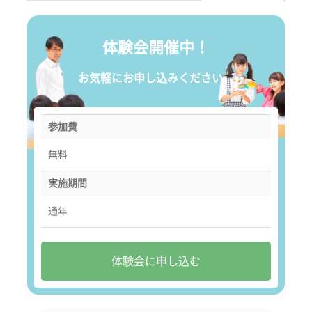
体験会開催中！
お気軽にお申し込みください。
参加費
無料
実施期間
通年
体験会に申し込む