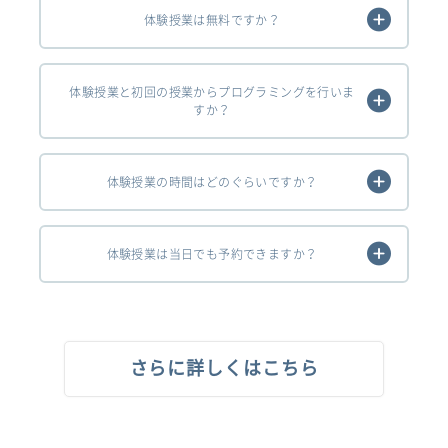
体験授業は無料ですか？
体験授業と初回の授業からプログラミングを行いま
すか？
体験授業の時間はどのぐらいですか？
体験授業は当日でも予約できますか？
さらに詳しくはこちら