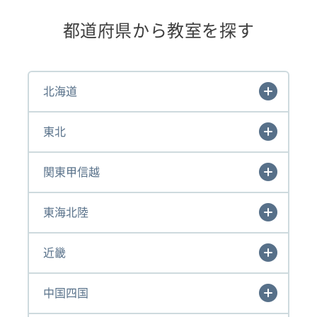
都道府県から教室を探す
北海道
東北
関東甲信越
東海北陸
近畿
中国四国