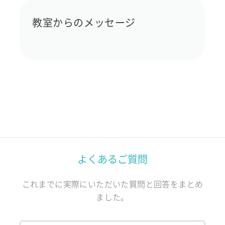
教室からのメッセージ
よくあるご質問
これまでに実際にいただいた質問と回答をまとめ
ました。