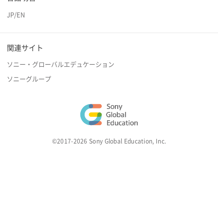
JP
/
EN
関連サイト
ソニー・グローバルエデュケーション
ソニーグループ
©2017-2026 Sony Global Education, Inc.