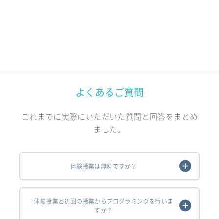
よくあるご質問
これまでに実際にいただいた質問と回答をまとめ
ました。
体験授業は無料ですか？
体験授業と初回の授業からプログラミングを行いま
すか？