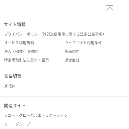
サイト情報
プライバシーポリシー(外部送信規律に関する法定公表事項）
サービス利用規約
ウェブサイト利用条件
法人・団体利用規約
販売規約
特定商取引法に基づく表示
運営会社
言語切替
JP
/
EN
関連サイト
ソニー・グローバルエデュケーション
ソニーグループ