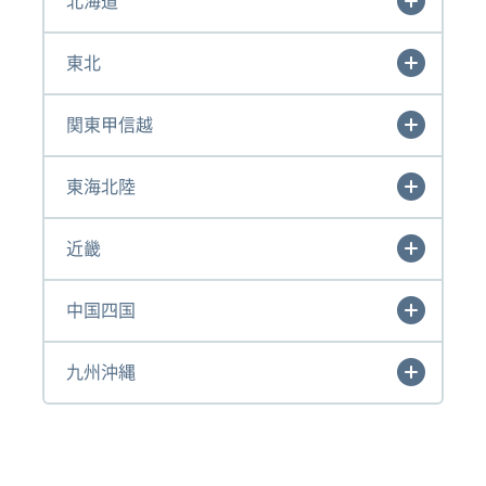
北海道
東北
関東甲信越
東海北陸
近畿
中国四国
九州沖縄