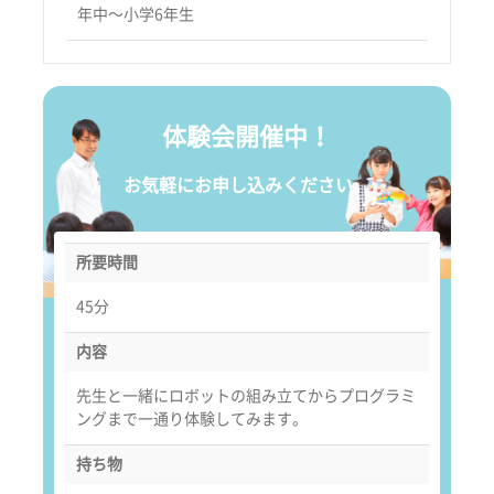
年中〜小学6年生
体験会開催中！
お気軽にお申し込みください。
所要時間
45分
内容
先生と一緒にロボットの組み立てからプログラミ
ングまで一通り体験してみます。
持ち物