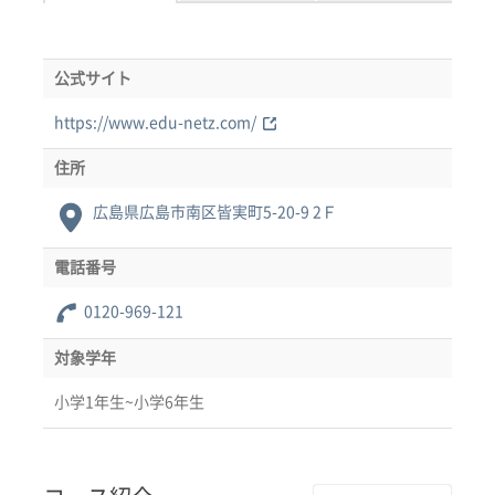
公式サイト
https://www.edu-netz.com/
住所
広島県広島市南区皆実町5-20-9 2Ｆ
電話番号
0120-969-121
対象学年
小学1年生~小学6年生