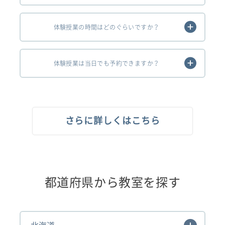
体験授業の時間はどのぐらいですか？
体験授業は当日でも予約できますか？
さらに詳しくはこちら
都道府県から教室を探す