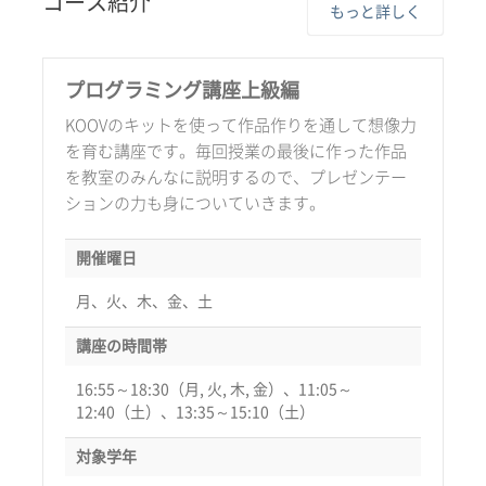
コース紹介
もっと詳しく
プログラミング講座上級編
KOOVのキットを使って作品作りを通して想像力
を育む講座です。毎回授業の最後に作った作品
を教室のみんなに説明するので、プレゼンテー
ションの力も身についていきます。
開催曜日
月、火、木、金、土
講座の時間帯
16:55～18:30（月, 火, 木, 金）、11:05～
12:40（土）、13:35～15:10（土）
対象学年