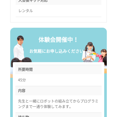
入会後キット対応
レンタル
体験会開催中！
お気軽にお申し込みください。
所要時間
45分
内容
先生と一緒にロボットの組み立てからプログラミ
ングまで一通り体験してみます。