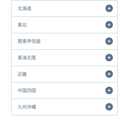
北海道
東北
関東甲信越
東海北陸
近畿
中国四国
九州沖縄