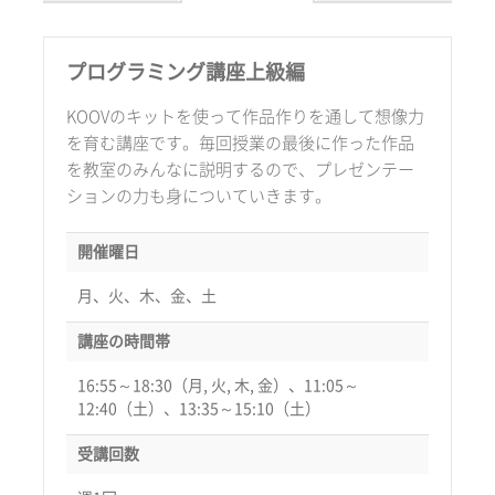
プログラミング講座上級編
KOOVのキットを使って作品作りを通して想像力
を育む講座です。毎回授業の最後に作った作品
を教室のみんなに説明するので、プレゼンテー
ションの力も身についていきます。
開催曜日
月、火、木、金、土
講座の時間帯
16:55～18:30（月, 火, 木, 金）、11:05～
12:40（土）、13:35～15:10（土）
受講回数