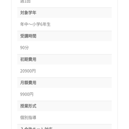
週1回
対象学年
年中〜小学6年生
受講時間
90分
初期費用
20900円
月額費用
9900円
授業形式
個別指導