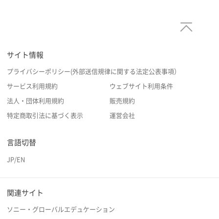
サイト情報
プライバシーポリシー(外部送信規律に関する法定公表事項）
サービス利用規約
ウェブサイト利用条件
法人・団体利用規約
販売規約
特定商取引法に基づく表示
運営会社
言語切替
JP
/
EN
関連サイト
ソニー・グローバルエデュケーション