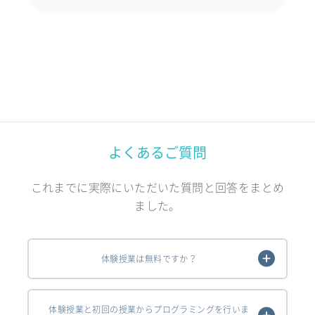
よくあるご質問
これまでに実際にいただいた質問と回答をまとめ
ました。
体験授業は無料ですか？
体験授業と初回の授業からプログラミングを行いま