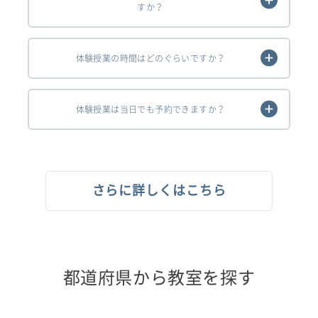
すか？
体験授業の時間はどのぐらいですか？
体験授業は当日でも予約できますか？
さらに詳しくはこちら
都道府県から教室を探す