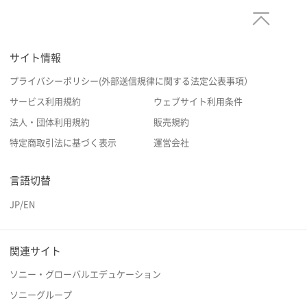
サイト情報
プライバシーポリシー(外部送信規律に関する法定公表事項）
サービス利用規約
ウェブサイト利用条件
法人・団体利用規約
販売規約
特定商取引法に基づく表示
運営会社
言語切替
JP
/
EN
関連サイト
ソニー・グローバルエデュケーション
ソニーグループ