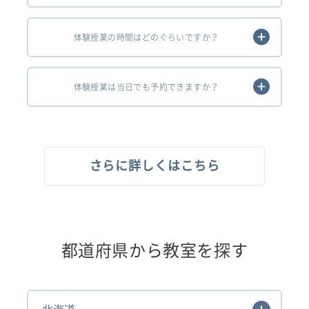
体験授業の時間はどのぐらいですか？
体験授業は当日でも予約できますか？
さらに詳しくはこちら
都道府県から教室を探す