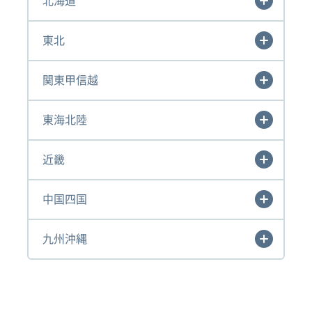
北海道
東北
関東甲信越
東海北陸
近畿
中国四国
九州沖縄