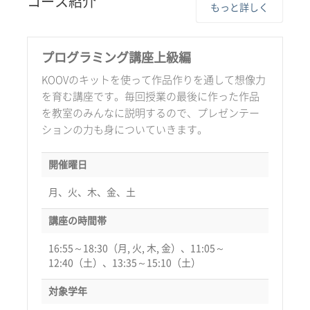
コース紹介
もっと詳しく
プログラミング講座上級編
KOOVのキットを使って作品作りを通して想像力
を育む講座です。毎回授業の最後に作った作品
を教室のみんなに説明するので、プレゼンテー
ションの力も身についていきます。
開催曜日
月、火、木、金、土
講座の時間帯
16:55～18:30（月, 火, 木, 金）、11:05～
12:40（土）、13:35～15:10（土）
対象学年