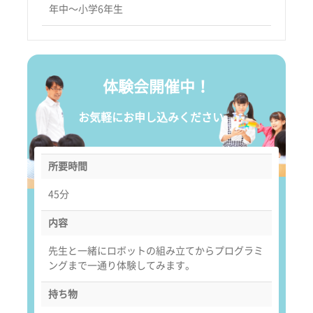
年中〜小学6年生
体験会開催中！
お気軽にお申し込みください。
所要時間
45分
内容
先生と一緒にロボットの組み立てからプログラミ
ングまで一通り体験してみます。
持ち物