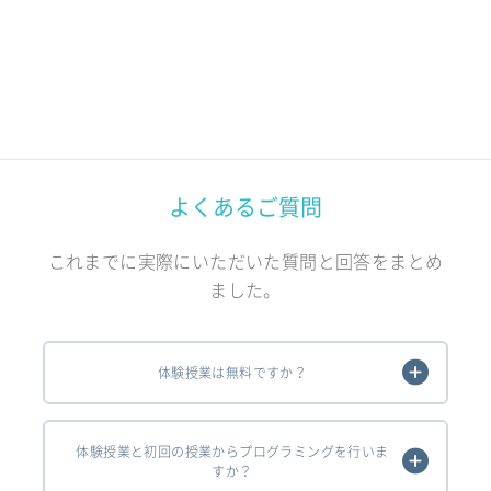
よくあるご質問
これまでに実際にいただいた質問と回答をまとめ
ました。
体験授業は無料ですか？
体験授業と初回の授業からプログラミングを行いま
すか？