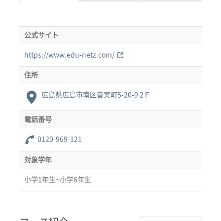
公式サイト
https://www.edu-netz.com/
住所
広島県広島市南区皆実町5-20-9 2Ｆ
電話番号
0120-969-121
対象学年
小学1年生~小学6年生