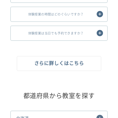
体験授業の時間はどのぐらいですか？
体験授業は当日でも予約できますか？
さらに詳しくはこちら
都道府県から教室を探す