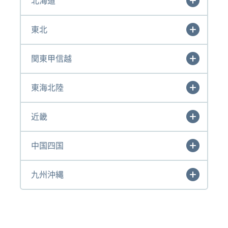
北海道
東北
関東甲信越
東海北陸
近畿
中国四国
九州沖縄