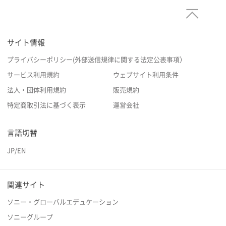
サイト情報
プライバシーポリシー(外部送信規律に関する法定公表事項）
サービス利用規約
ウェブサイト利用条件
法人・団体利用規約
販売規約
特定商取引法に基づく表示
運営会社
言語切替
JP
/
EN
関連サイト
ソニー・グローバルエデュケーション
ソニーグループ