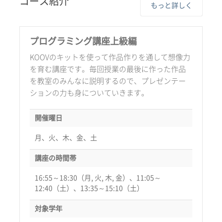
コース紹介
もっと詳しく
プログラミング講座上級編
KOOVのキットを使って作品作りを通して想像力
を育む講座です。毎回授業の最後に作った作品
を教室のみんなに説明するので、プレゼンテー
ションの力も身についていきます。
開催曜日
月、火、木、金、土
講座の時間帯
16:55～18:30（月, 火, 木, 金）、11:05～
12:40（土）、13:35～15:10（土）
対象学年