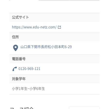
公式サイト
https://www.edu-netz.com/
住所
山口県下関市長府松小田本町6-29
電話番号
0120-969-121
対象学年
小学1年生~小学6年生