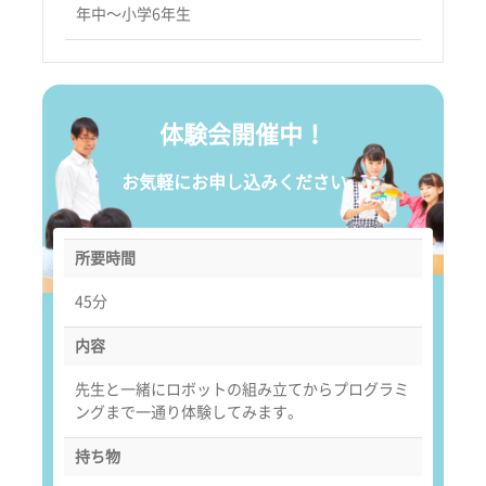
年中〜小学6年生
体験会開催中！
お気軽にお申し込みください。
所要時間
45分
内容
先生と一緒にロボットの組み立てからプログラミ
ングまで一通り体験してみます。
持ち物