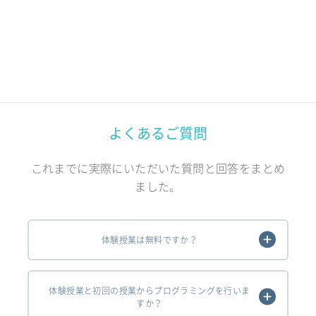
よくあるご質問
これまでに実際にいただいた質問と回答をまとめ
ました。
体験授業は無料ですか？
体験授業と初回の授業からプログラミングを行いま
すか？