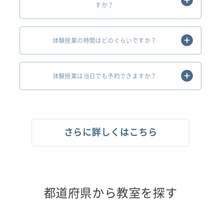
すか？
体験授業の時間はどのぐらいですか？
体験授業は当日でも予約できますか？
さらに詳しくはこちら
都道府県から教室を探す