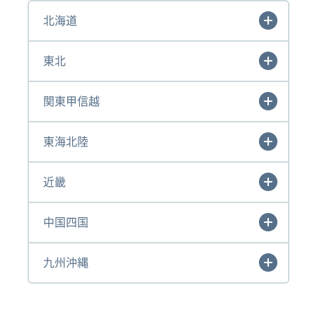
北海道
東北
関東甲信越
東海北陸
近畿
中国四国
九州沖縄