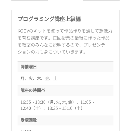
プログラミング講座上級編
KOOVのキットを使って作品作りを通して想像力
を育む講座です。毎回授業の最後に作った作品
を教室のみんなに説明するので、プレゼンテー
ションの力も身についていきます。
開催曜日
月、火、木、金、土
講座の時間帯
16:55～18:30（月, 火, 木, 金）、11:05～
12:40（土）、13:35～15:10（土）
受講回数