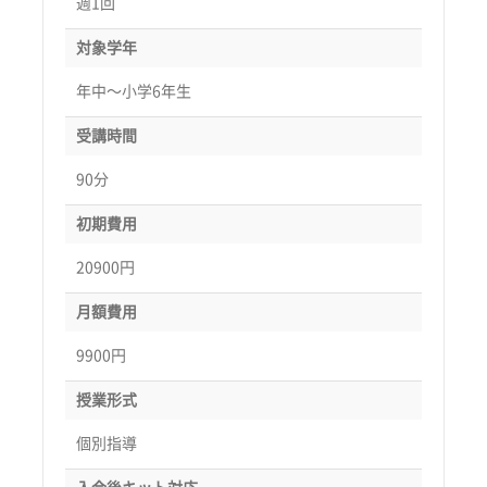
週1回
対象学年
年中〜小学6年生
受講時間
90分
初期費用
20900円
月額費用
9900円
授業形式
個別指導