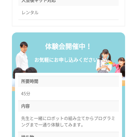
入会後キット対応
レンタル
体験会開催中！
お気軽にお申し込みください。
所要時間
45分
内容
先生と一緒にロボットの組み立てからプログラミ
ングまで一通り体験してみます。