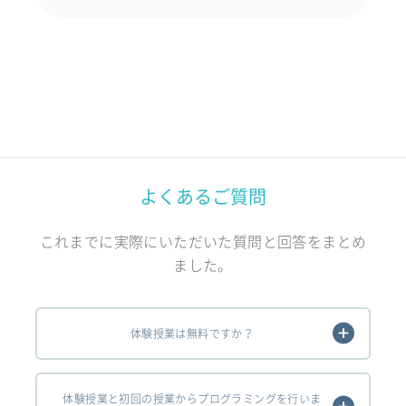
よくあるご質問
これまでに実際にいただいた質問と回答をまとめ
ました。
体験授業は無料ですか？
体験授業と初回の授業からプログラミングを行いま