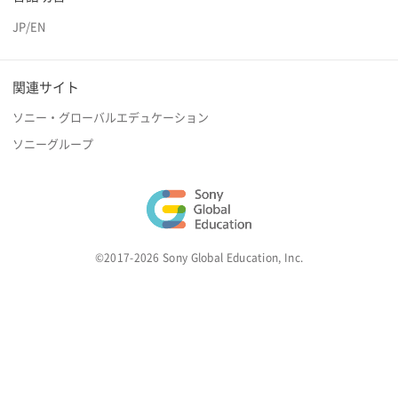
JP
/
EN
関連サイト
ソニー・グローバルエデュケーション
ソニーグループ
©2017-2026 Sony Global Education, Inc.