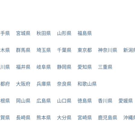
岩手県
宮城県
秋田県
山形県
福島県
栃木県
群馬県
埼玉県
千葉県
東京都
神奈川県
新潟
石川県
福井県
岐阜県
静岡県
愛知県
三重県
京都府
大阪府
兵庫県
奈良県
和歌山県
島根県
岡山県
広島県
山口県
徳島県
香川県
愛媛県
佐賀県
長崎県
熊本県
大分県
宮崎県
鹿児島県
沖縄