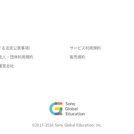
する法定公表事項）
サービス利用規約
法人・団体利用規約
販売規約
運営会社
©2017-2026 Sony Global Education, Inc.