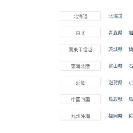
北海道
北海道
青森県
東北
茨城県
関東甲信越
富山県
東海北陸
滋賀県
近畿
鳥取県
中国四国
福岡県
九州沖縄