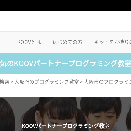
KOOVとは
はじめての方
キットをお持ち
気のKOOVパートナープログラミング教
検索
>
大阪府のプログラミング教室
>
大阪市のプログラミ
KOOVパートナープログラミング教室