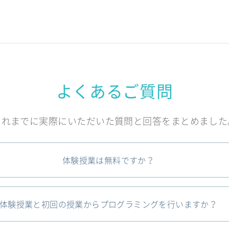
よくあるご質問
これまでに実際にいただいた質問と回答をまとめました
体験授業は無料ですか？
体験授業と初回の授業からプログラミングを行いますか？