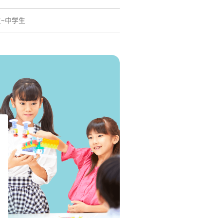
生~中学生