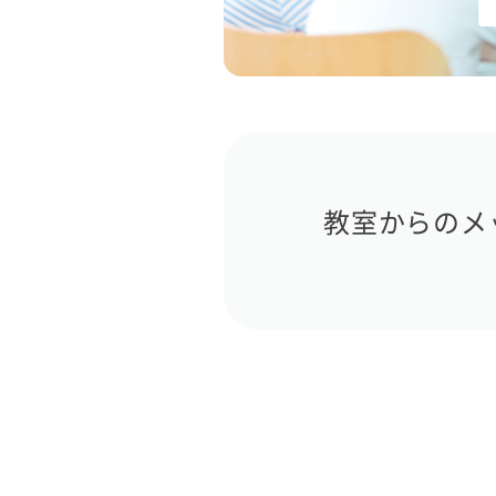
教室からのメ