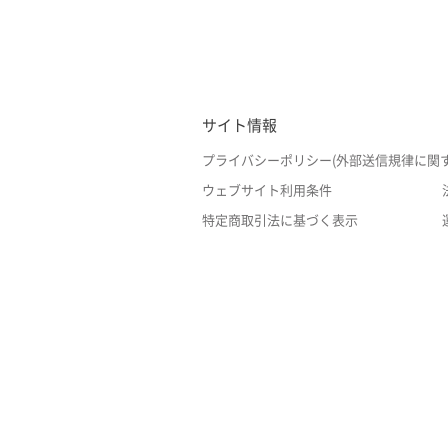
サイト情報
プライバシーポリシー(外部送信規律に関
ウェブサイト利用条件
特定商取引法に基づく表示