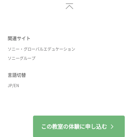
関連サイト
ソニー・グローバルエデュケーション
ソニーグループ
言語切替
JP
/
EN
この教室の体験に申し込む