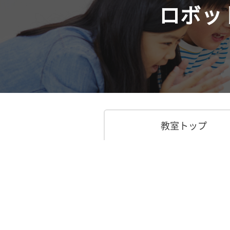
ロボット
教室トップ