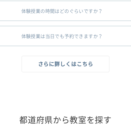
体験授業の時間はどのぐらいですか？
体験授業は当日でも予約できますか？
さらに詳しくはこちら
都道府県から教室を探す