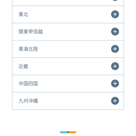
東北
関東甲信越
東海北陸
近畿
中国四国
九州沖縄