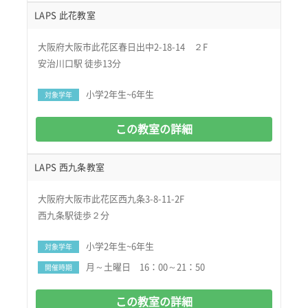
LAPS 此花教室
大阪府大阪市此花区春日出中2-18-14 ２F
安治川口駅 徒歩13分
小学2年生~6年生
対象学年
この教室の詳細
LAPS 西九条教室
大阪府大阪市此花区西九条3-8-11-2F
西九条駅徒歩２分
小学2年生~6年生
対象学年
月～土曜日 16：00～21：50
開催時期
この教室の詳細