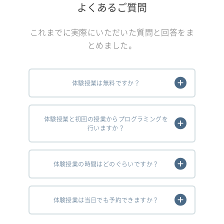
よくあるご質問
これまでに実際にいただいた質問と回答をま
とめました。
体験授業は無料ですか？
体験授業と初回の授業からプログラミングを
行いますか？
体験授業の時間はどのぐらいですか？
体験授業は当日でも予約できますか？