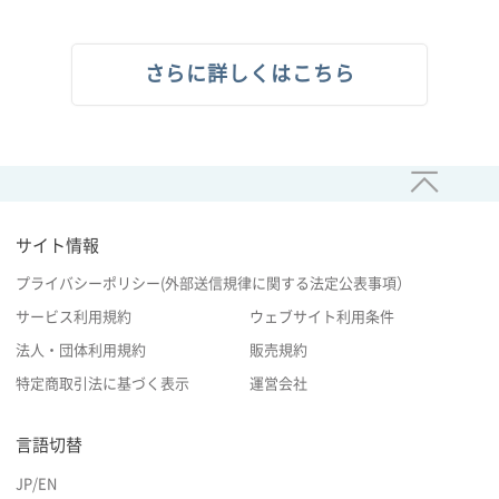
さらに詳しくはこちら
サイト情報
プライバシーポリシー(外部送信規律に関する法定公表事項）
サービス利用規約
ウェブサイト利用条件
法人・団体利用規約
販売規約
特定商取引法に基づく表示
運営会社
言語切替
JP
/
EN