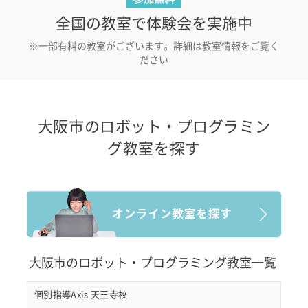
全国の教室で体験会を実施中
※一部有料の教室がございます。詳細は教室情報をご覧く
ださい
大阪市のロボット・プログラミン
グ教室を探す
大阪市のロボット・プログラミング教室一覧
個別指導Axis 天王寺校