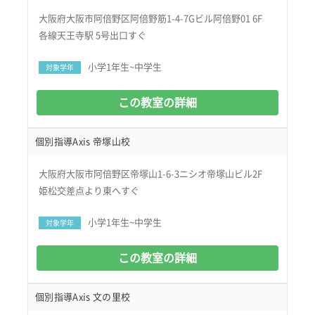
大阪府大阪市阿倍野区阿倍野筋1-4-7Gビル阿倍野01 6F
各線天王寺駅 5号出口すぐ
小学1年生~中学生
対象学年
この教室の詳細
個別指導Axis 帝塚山校
大阪府大阪市阿倍野区帝塚山1-6-3ニシオ帝塚山ビル2F
姫松交差点より東へすぐ
小学1年生~中学生
対象学年
この教室の詳細
個別指導Axis 文の里校