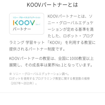
KOOVパートナーとは
KOOVパートナーとは、ソ
ニー・グローバルエデュケ
ーションが定める基準を満
たした、ロボット・プログ
ラミング 学習キット 「KOOV」 を利用する教室に
提供されるパートナー制度です。
KOOVパートナーの教室は、全国に1000教室以上
展開し、その成長率は業界No.1となっています。
※ ソニー・グローバルエデュケーション調べ。
ロボットを使用するプログラミング教室に関する教室数の推移
（2017年〜2021年）。