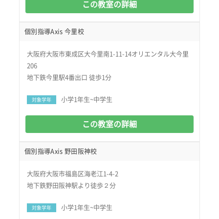
この教室の詳細
個別指導Axis 今里校
大阪府大阪市東成区大今里南1-11-14オリエンタル大今里
206
地下鉄今里駅4番出口 徒歩1分
小学1年生~中学生
対象学年
この教室の詳細
個別指導Axis 野田阪神校
大阪府大阪市福島区海老江1-4-2
地下鉄野田阪神駅より徒歩２分
小学1年生~中学生
対象学年