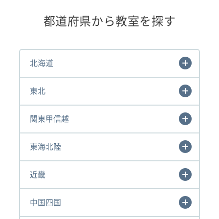
都道府県から教室を探す
北海道
東北
関東甲信越
東海北陸
近畿
中国四国