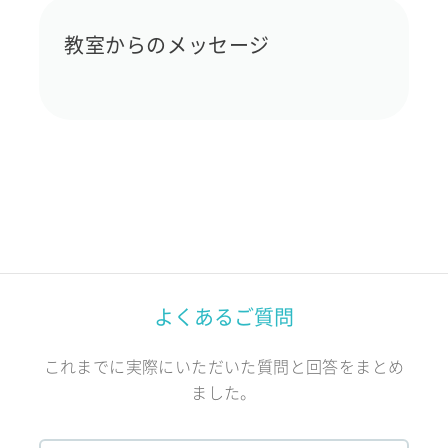
教室からのメッセージ
よくあるご質問
これまでに実際にいただいた質問と回答をまとめ
ました。