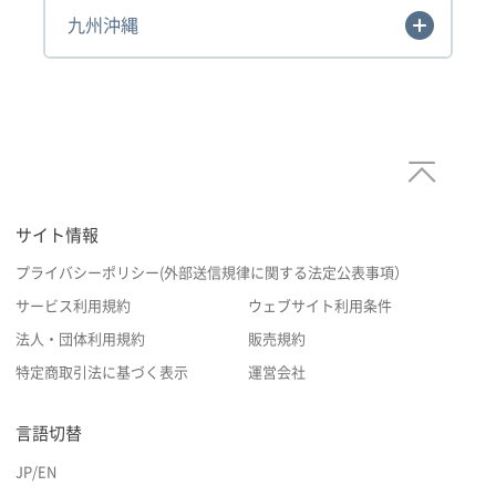
九州沖縄
サイト情報
プライバシーポリシー(外部送信規律に関する法定公表事項）
サービス利用規約
ウェブサイト利用条件
法人・団体利用規約
販売規約
特定商取引法に基づく表示
運営会社
言語切替
JP
/
EN