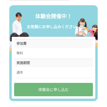
体験会開催中！
お気軽にお申し込みください。
参加費
無料
実施期間
通年
体験会に申し込む