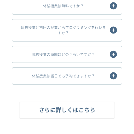
体験授業は無料ですか？
体験授業と初回の授業からプログラミングを行いま
すか？
体験授業の時間はどのぐらいですか？
体験授業は当日でも予約できますか？
さらに詳しくはこちら