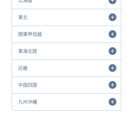
北海道
東北
関東甲信越
東海北陸
近畿
中国四国
九州沖縄