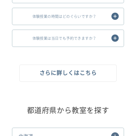
体験授業の時間はどのぐらいですか？
体験授業は当日でも予約できますか？
さらに詳しくはこちら
都道府県から教室を探す