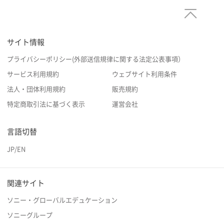
サイト情報
プライバシーポリシー(外部送信規律に関する法定公表事項）
サービス利用規約
ウェブサイト利用条件
法人・団体利用規約
販売規約
特定商取引法に基づく表示
運営会社
言語切替
JP
/
EN
関連サイト
ソニー・グローバルエデュケーション
ソニーグループ