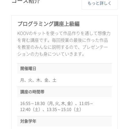
コース紹介
もっと詳しく
プログラミング講座上級編
KOOVのキットを使って作品作りを通して想像力
を育む講座です。毎回授業の最後に作った作品
を教室のみんなに説明するので、プレゼンテー
ションの力も身についていきます。
開催曜日
月、火、木、金、土
講座の時間帯
16:55～18:30（月, 火, 木, 金）、11:05～
12:40（土）、13:35～15:10（土）
対象学年