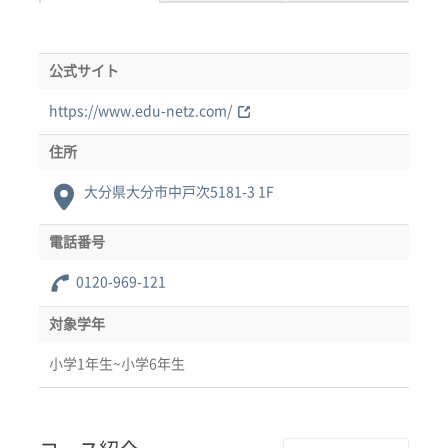
公式サイト
https://www.edu-netz.com/
住所
大分県大分市中戸次5181-3 1F
電話番号
0120-969-121
対象学年
小学1年生~小学6年生