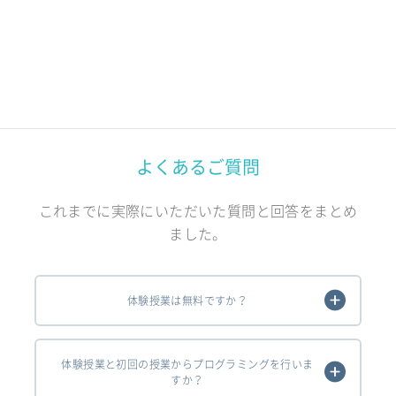
よくあるご質問
これまでに実際にいただいた質問と回答をまとめ
ました。
体験授業は無料ですか？
体験授業と初回の授業からプログラミングを行いま
すか？