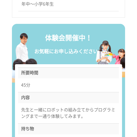
年中〜小学6年生
体験会開催中！
お気軽にお申し込みください。
所要時間
45分
内容
先生と一緒にロボットの組み立てからプログラミ
ングまで一通り体験してみます。
持ち物