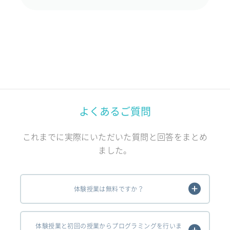
よくあるご質問
これまでに実際にいただいた質問と回答をまとめ
ました。
体験授業は無料ですか？
体験授業と初回の授業からプログラミングを行いま