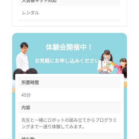
入会後キット対応
レンタル
体験会開催中！
お気軽にお申し込みください。
所要時間
45分
内容
先生と一緒にロボットの組み立てからプログラミ
ングまで一通り体験してみます。