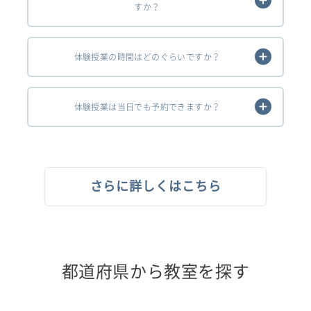
すか？
体験授業の時間はどのぐらいですか？
体験授業は当日でも予約できますか？
さらに詳しくはこちら
都道府県から教室を探す