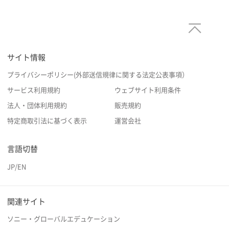
サイト情報
プライバシーポリシー(外部送信規律に関する法定公表事項）
サービス利用規約
ウェブサイト利用条件
法人・団体利用規約
販売規約
特定商取引法に基づく表示
運営会社
言語切替
JP
/
EN
関連サイト
ソニー・グローバルエデュケーション