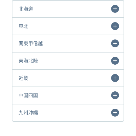
北海道
東北
関東甲信越
東海北陸
近畿
中国四国
九州沖縄