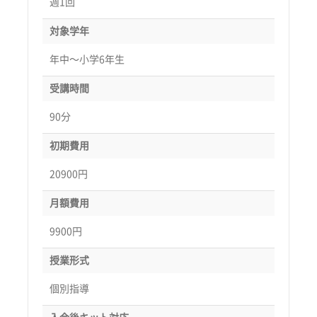
週1回
対象学年
年中〜小学6年生
受講時間
90分
初期費用
20900円
月額費用
9900円
授業形式
個別指導