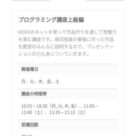
プログラミング講座上級編
KOOVのキットを使って作品作りを通して想像力
を育む講座です。毎回授業の最後に作った作品
を教室のみんなに説明するので、プレゼンテー
ションの力も身についていきます。
開催曜日
月、火、木、金、土
講座の時間帯
16:55～18:30（月, 火, 木, 金）、11:05～
12:40（土）、13:35～15:10（土）
受講回数