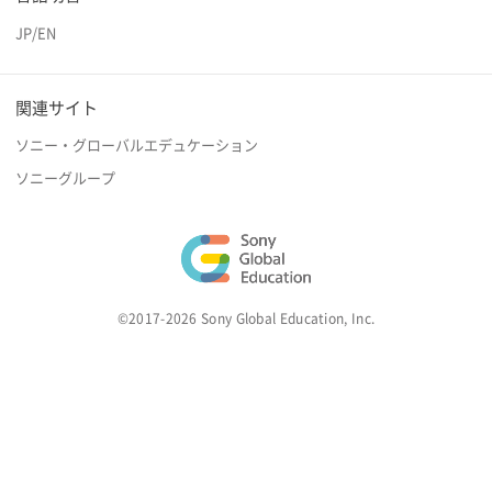
JP
/
EN
関連サイト
ソニー・グローバルエデュケーション
ソニーグループ
©2017-2026 Sony Global Education, Inc.