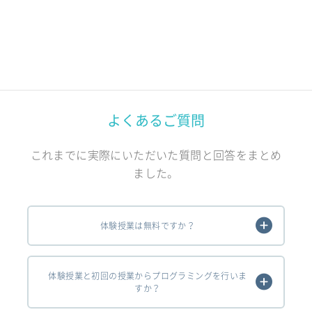
よくあるご質問
これまでに実際にいただいた質問と回答をまとめ
ました。
体験授業は無料ですか？
体験授業と初回の授業からプログラミングを行いま
すか？