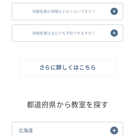
体験授業の時間はどのぐらいですか？
体験授業は当日でも予約できますか？
さらに詳しくはこちら
都道府県から教室を探す
北海道