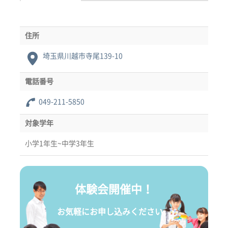
住所
埼玉県川越市寺尾139-10
電話番号
049-211-5850
対象学年
小学1年生~中学3年生
体験会開催中！
お気軽にお申し込みください。