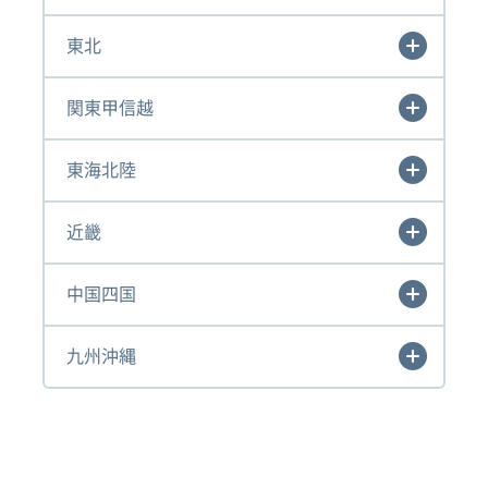
東北
関東甲信越
東海北陸
近畿
中国四国
九州沖縄