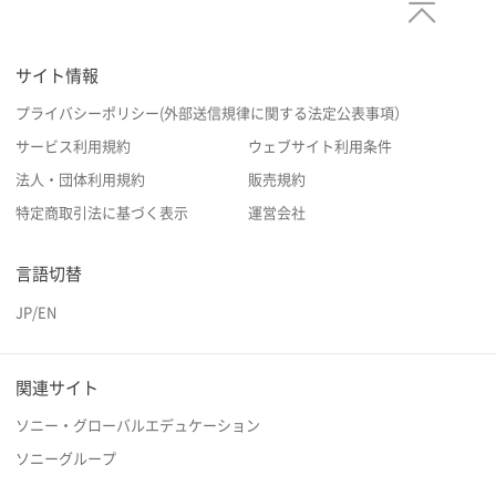
サイト情報
プライバシーポリシー(外部送信規律に関する法定公表事項）
サービス利用規約
ウェブサイト利用条件
法人・団体利用規約
販売規約
特定商取引法に基づく表示
運営会社
言語切替
JP
/
EN
関連サイト
ソニー・グローバルエデュケーション
ソニーグループ