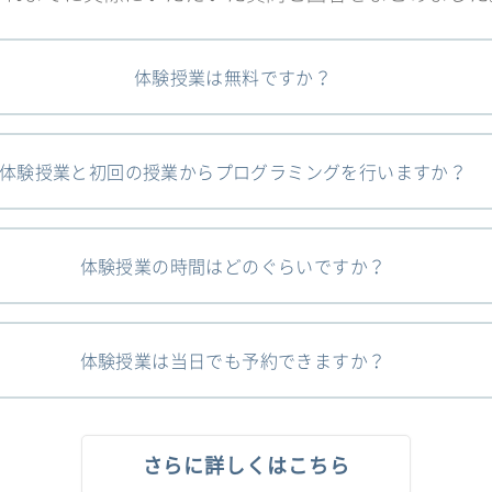
体験授業は無料ですか？
体験授業と初回の授業からプログラミングを行いますか？
体験授業の時間はどのぐらいですか？
体験授業は当日でも予約できますか？
さらに詳しくはこちら