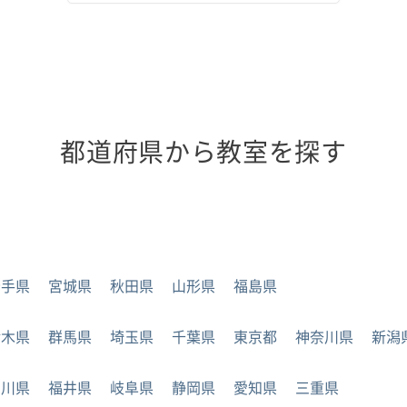
都道府県から教室を探す
岩手県
宮城県
秋田県
山形県
福島県
栃木県
群馬県
埼玉県
千葉県
東京都
神奈川県
新潟
石川県
福井県
岐阜県
静岡県
愛知県
三重県