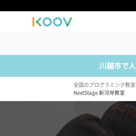
川越市で人
全国のプログラミング教室
NextStage 新河岸教室