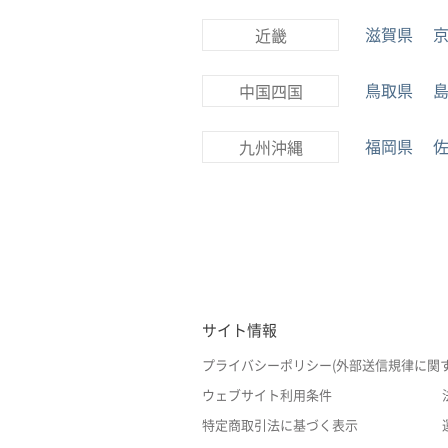
滋賀県
近畿
鳥取県
中国四国
福岡県
九州沖縄
サイト情報
プライバシーポリシー(外部送信規律に関
ウェブサイト利用条件
特定商取引法に基づく表示