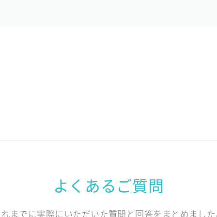
よくあるご質問
これまでに実際にいただいた質問と回答をまとめました