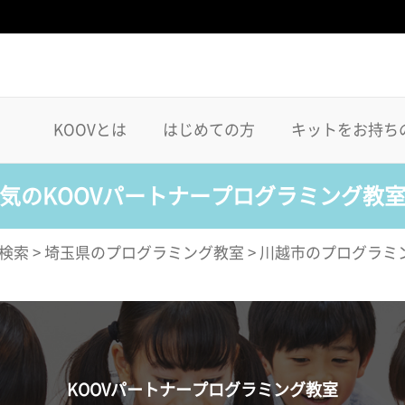
KOOVとは
はじめての方
キットをお持ち
気のKOOVパートナープログラミング教
検索
>
埼玉県のプログラミング教室
>
川越市のプログラミ
KOOVパートナープログラミング教室