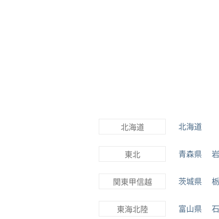
北海道
北海道
青森県
東北
茨城県
関東甲信越
富山県
東海北陸