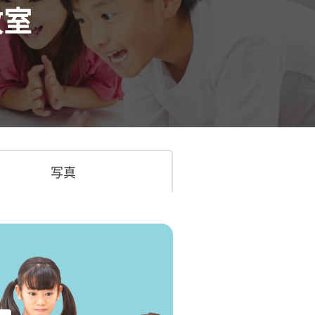
教室
写真