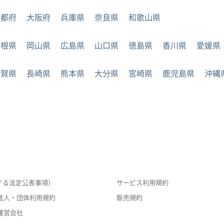
京都府
大阪府
兵庫県
奈良県
和歌山県
島根県
岡山県
広島県
山口県
徳島県
香川県
愛媛県
佐賀県
長崎県
熊本県
大分県
宮崎県
鹿児島県
沖縄
する法定公表事項）
サービス利用規約
法人・団体利用規約
販売規約
運営会社