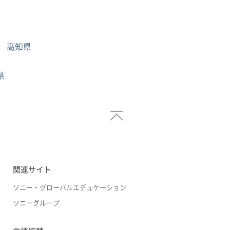
高知県
県
関連サイト
ソニー・グローバルエデュケーション
ソニーグループ