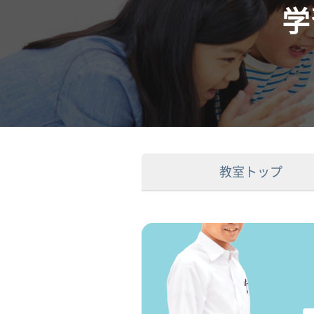
学
教室トップ