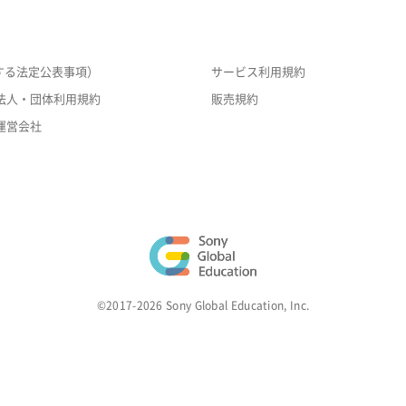
する法定公表事項）
サービス利用規約
法人・団体利用規約
販売規約
運営会社
©2017-2026 Sony Global Education, Inc.