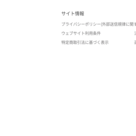
サイト情報
プライバシーポリシー(外部送信規律に関
ウェブサイト利用条件
特定商取引法に基づく表示