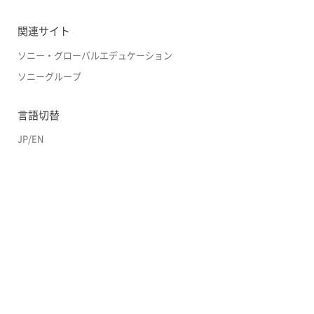
関連サイト
ソニー・グローバルエデュケーション
ソニーグループ
言語切替
JP
/
EN