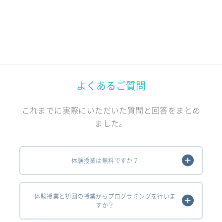
よくあるご質問
これまでに実際にいただいた質問と回答をまとめ
ました。
体験授業は無料ですか？
体験授業と初回の授業からプログラミングを行いま
すか？