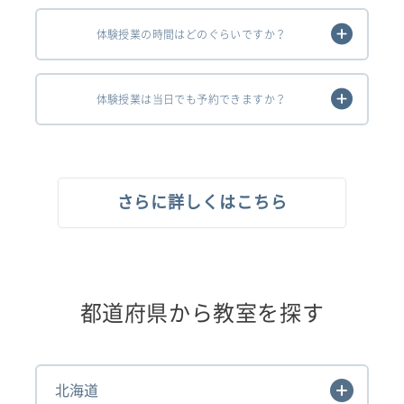
体験授業の時間はどのぐらいですか？
体験授業は当日でも予約できますか？
さらに詳しくはこちら
都道府県から教室を探す
北海道