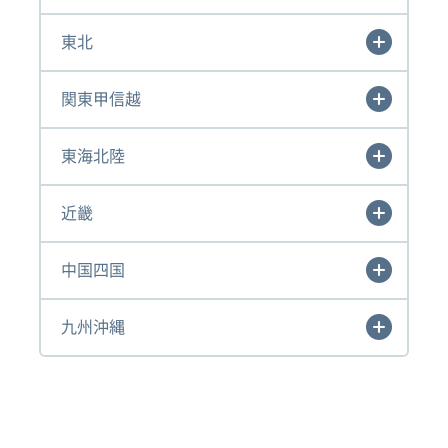
東北
関東甲信越
東海北陸
近畿
中国四国
九州沖縄