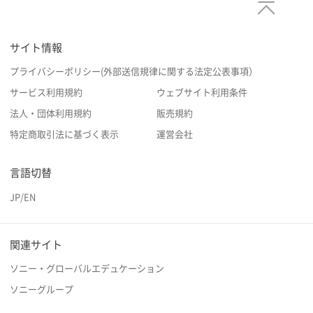
サイト情報
プライバシーポリシー(外部送信規律に関する法定公表事項）
サービス利用規約
ウェブサイト利用条件
法人・団体利用規約
販売規約
特定商取引法に基づく表示
運営会社
言語切替
JP
/
EN
関連サイト
ソニー・グローバルエデュケーション
ソニーグループ