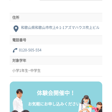
住所
和歌山県和歌山市吹上4-1-1アズマハウス吹上ビル
電話番号
0120-505-554
対象学年
小学1年生~中学生
体験会開催中！
お気軽にお申し込みください。