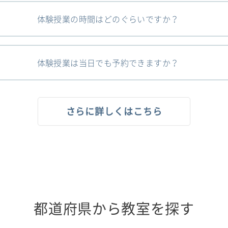
体験授業の時間はどのぐらいですか？
体験授業は当日でも予約できますか？
さらに詳しくはこちら
都道府県から教室を探す