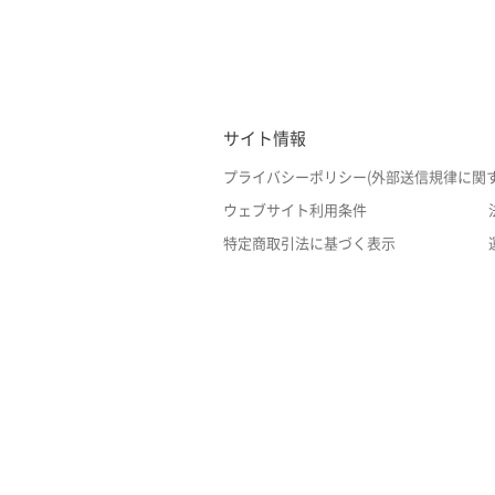
サイト情報
プライバシーポリシー(外部送信規律に関
ウェブサイト利用条件
特定商取引法に基づく表示