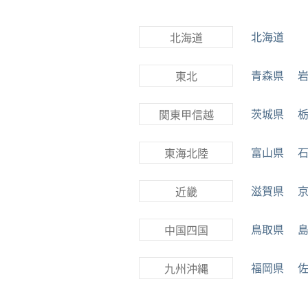
北海道
北海道
青森県
東北
茨城県
関東甲信越
富山県
東海北陸
滋賀県
近畿
鳥取県
中国四国
福岡県
九州沖縄