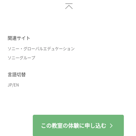
関連サイト
ソニー・グローバルエデュケーション
ソニーグループ
言語切替
JP
/
EN
この教室の体験に申し込む