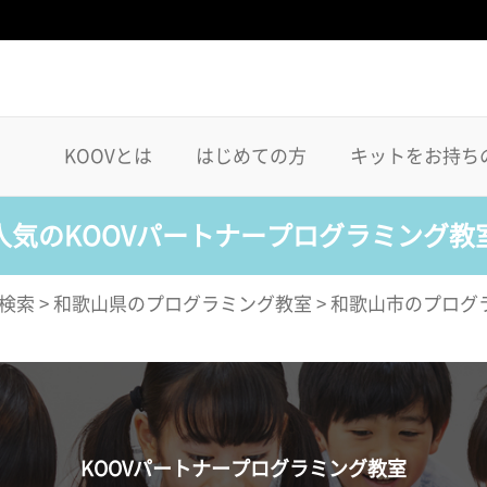
KOOVとは
はじめての方
キットをお持ち
人気のKOOVパートナープログラミング教
検索
>
和歌山県のプログラミング教室
>
和歌山市のプログ
KOOVパートナープログラミング教室