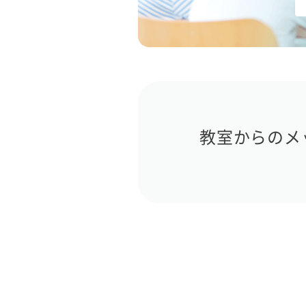
教室からのメ