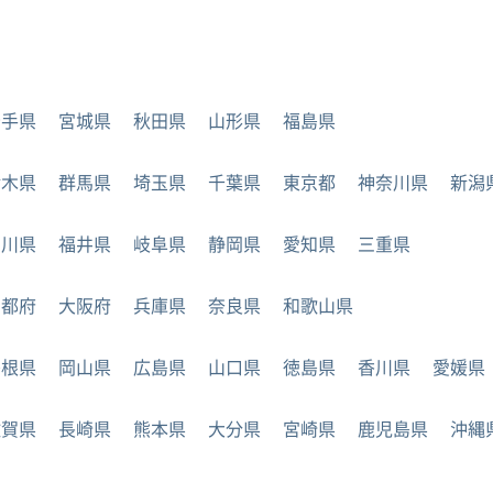
岩手県
宮城県
秋田県
山形県
福島県
栃木県
群馬県
埼玉県
千葉県
東京都
神奈川県
新潟
石川県
福井県
岐阜県
静岡県
愛知県
三重県
京都府
大阪府
兵庫県
奈良県
和歌山県
島根県
岡山県
広島県
山口県
徳島県
香川県
愛媛県
佐賀県
長崎県
熊本県
大分県
宮崎県
鹿児島県
沖縄