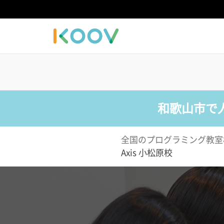
和歌山市で
全国のプログラミング教室
Axis 小松原校