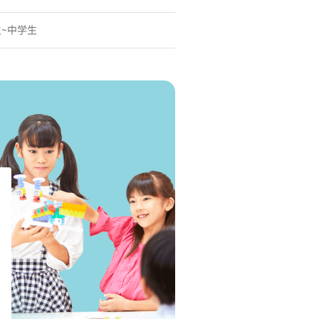
生~中学生