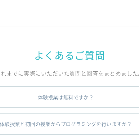
よくあるご質問
これまでに実際にいただいた質問と回答をまとめました
体験授業は無料ですか？
体験授業と初回の授業からプログラミングを行いますか？