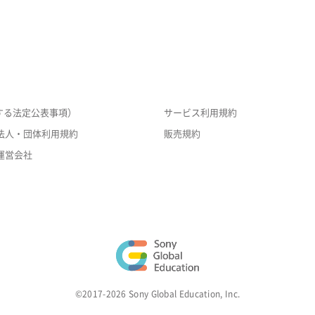
する法定公表事項）
サービス利用規約
法人・団体利用規約
販売規約
運営会社
©2017-2026 Sony Global Education, Inc.