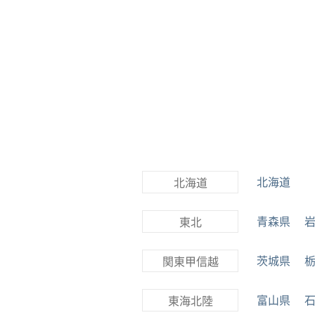
北海道
北海道
青森県
東北
茨城県
関東甲信越
富山県
東海北陸