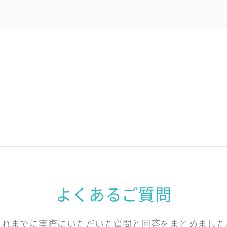
よくあるご質問
これまでに実際にいただいた質問と回答をまとめました