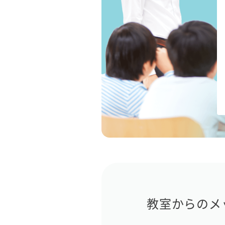
教室からのメ