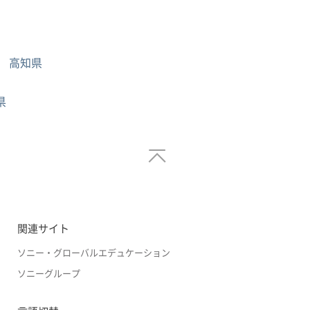
高知県
県
関連サイト
ソニー・グローバルエデュケーション
ソニーグループ