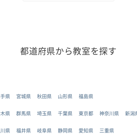
都道府県から教室を探す
岩手県
宮城県
秋田県
山形県
福島県
栃木県
群馬県
埼玉県
千葉県
東京都
神奈川県
新潟
石川県
福井県
岐阜県
静岡県
愛知県
三重県