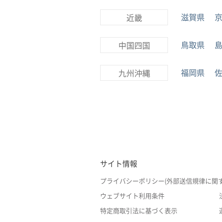
滋賀県
近畿
鳥取県
中国四国
福岡県
九州沖縄
サイト情報
プライバシーポリシー(外部送信規律に関
ウェブサイト利用条件
特定商取引法に基づく表示