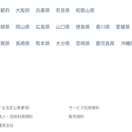
京都府
大阪府
兵庫県
奈良県
和歌山県
島根県
岡山県
広島県
山口県
徳島県
香川県
愛媛県
佐賀県
長崎県
熊本県
大分県
宮崎県
鹿児島県
沖縄
する法定公表事項）
サービス利用規約
法人・団体利用規約
販売規約
運営会社