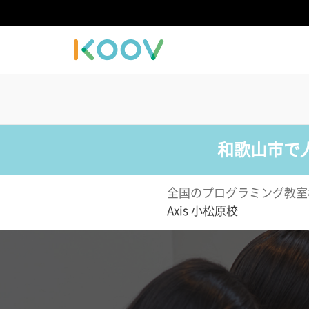
和歌山市で
全国のプログラミング教室
Axis 小松原校