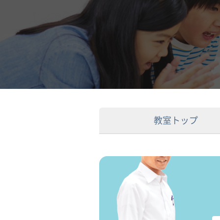
教室トップ