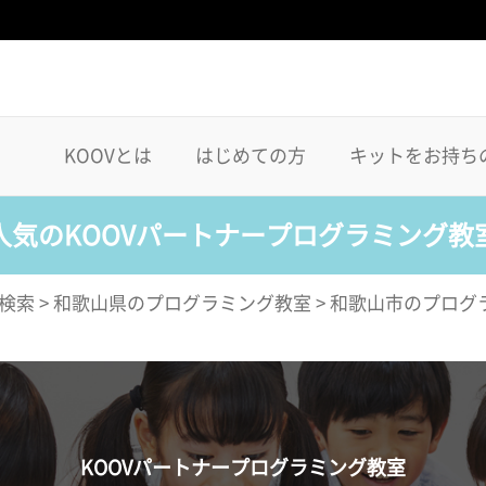
KOOVとは
はじめての方
キットをお持ち
人気のKOOVパートナープログラミング教
検索
>
和歌山県のプログラミング教室
>
和歌山市のプログ
KOOVパートナープログラミング教室