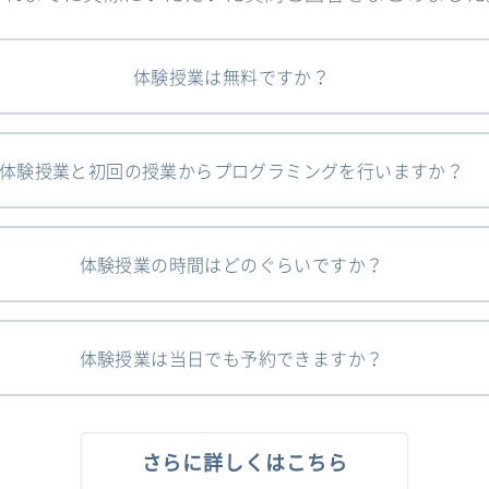
体験授業は無料ですか？
体験授業と初回の授業からプログラミングを行いますか？
体験授業の時間はどのぐらいですか？
体験授業は当日でも予約できますか？
さらに詳しくはこちら