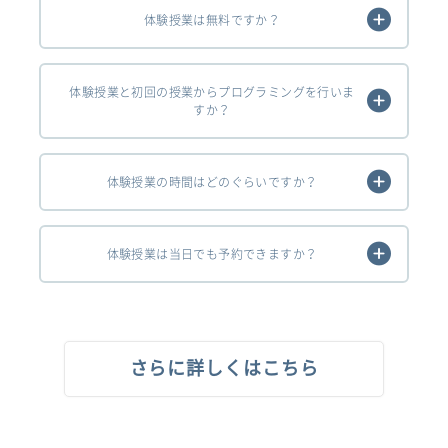
体験授業は無料ですか？
体験授業と初回の授業からプログラミングを行いま
すか？
体験授業の時間はどのぐらいですか？
体験授業は当日でも予約できますか？
さらに詳しくはこちら