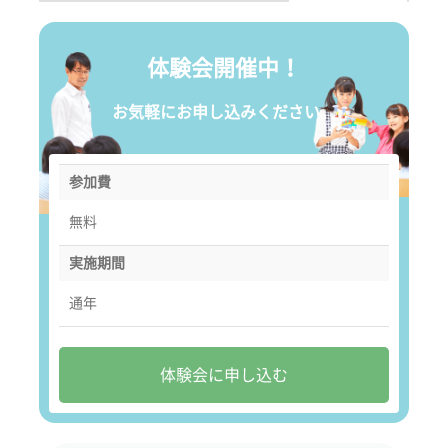
体験会開催中！
お気軽にお申し込みください。
参加費
無料
実施期間
通年
体験会に申し込む