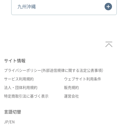
九州沖縄
サイト情報
プライバシーポリシー(外部送信規律に関する法定公表事項）
サービス利用規約
ウェブサイト利用条件
法人・団体利用規約
販売規約
特定商取引法に基づく表示
運営会社
言語切替
JP
/
EN