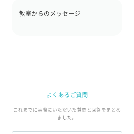
教室からのメッセージ
よくあるご質問
これまでに実際にいただいた質問と回答をまとめ
ました。