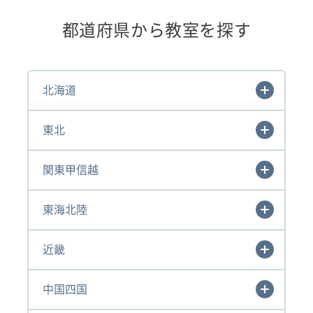
都道府県から教室を探す
北海道
東北
関東甲信越
東海北陸
近畿
中国四国