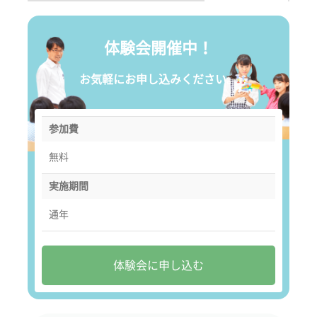
体験会開催中！
お気軽にお申し込みください。
参加費
無料
実施期間
通年
体験会に申し込む