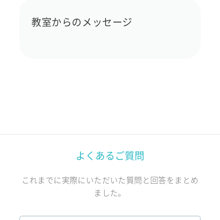
教室からのメッセージ
よくあるご質問
これまでに実際にいただいた質問と回答をまとめ
ました。