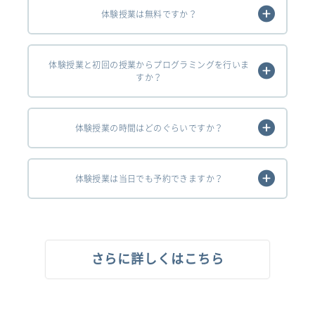
体験授業は無料ですか？
体験授業と初回の授業からプログラミングを行いま
すか？
体験授業の時間はどのぐらいですか？
体験授業は当日でも予約できますか？
さらに詳しくはこちら