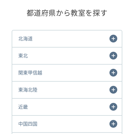
都道府県から教室を探す
北海道
東北
関東甲信越
東海北陸
近畿
中国四国