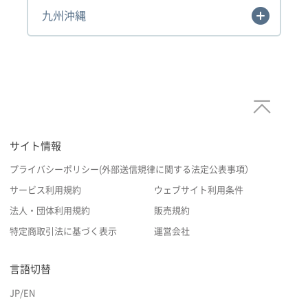
九州沖縄
サイト情報
プライバシーポリシー(外部送信規律に関する法定公表事項）
サービス利用規約
ウェブサイト利用条件
法人・団体利用規約
販売規約
特定商取引法に基づく表示
運営会社
言語切替
JP
/
EN