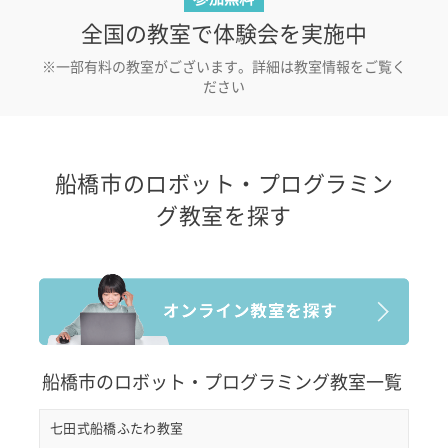
全国の教室で体験会を実施中
※一部有料の教室がございます。詳細は教室情報をご覧く
ださい
船橋市のロボット・プログラミン
グ教室を探す
船橋市のロボット・プログラミング教室一覧
七田式船橋ふたわ教室