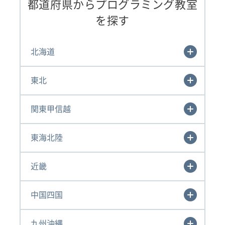
都道府県からプログラミング教室
を探す
北海道
東北
関東甲信越
東海北陸
近畿
中国四国
九州沖縄