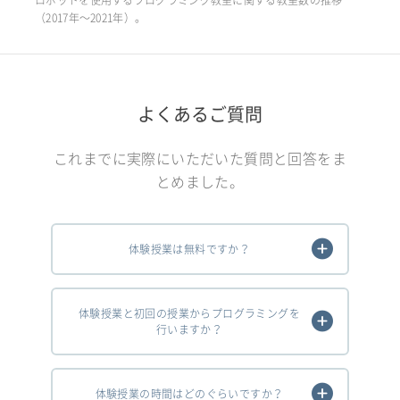
（2017年〜2021年）。
よくあるご質問
これまでに実際にいただいた質問と回答をま
とめました。
体験授業は無料ですか？
体験授業と初回の授業からプログラミングを
行いますか？
体験授業の時間はどのぐらいですか？