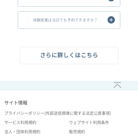
体験授業は当日でも予約できますか？
さらに詳しくはこちら
サイト情報
プライバシーポリシー(外部送信規律に関する法定公表事項）
サービス利用規約
ウェブサイト利用条件
法人・団体利用規約
販売規約