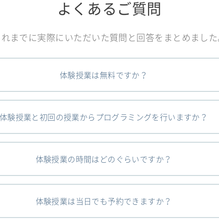
よくあるご質問
これまでに実際にいただいた質問と回答をまとめました
体験授業は無料ですか？
体験授業と初回の授業からプログラミングを行いますか？
体験授業の時間はどのぐらいですか？
体験授業は当日でも予約できますか？