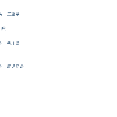
県
三重県
山県
県
香川県
県
鹿児島県