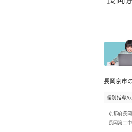
長岡京市
個別指導Ax
京都府長岡
長岡第二中