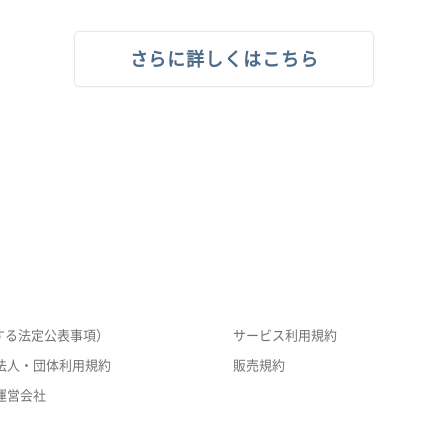
さらに詳しくはこちら
する法定公表事項）
サービス利用規約
法人・団体利用規約
販売規約
運営会社