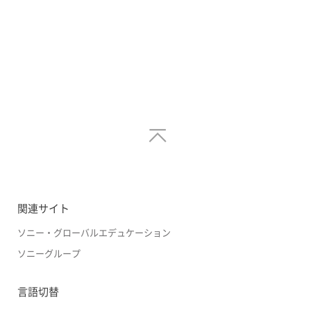
関連サイト
ソニー・グローバルエデュケーション
ソニーグループ
言語切替