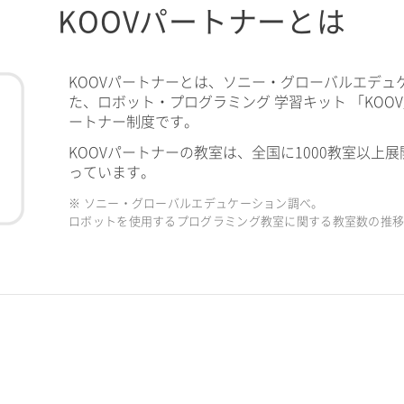
KOOVパートナーとは
KOOVパートナーとは、ソニー・グローバルエデュ
た、ロボット・プログラミング 学習キット 「KOO
ートナー制度です。
KOOVパートナーの教室は、全国に1000教室以上展
っています。
※ ソニー・グローバルエデュケーション調べ。
ロボットを使用するプログラミング教室に関する教室数の推移（2