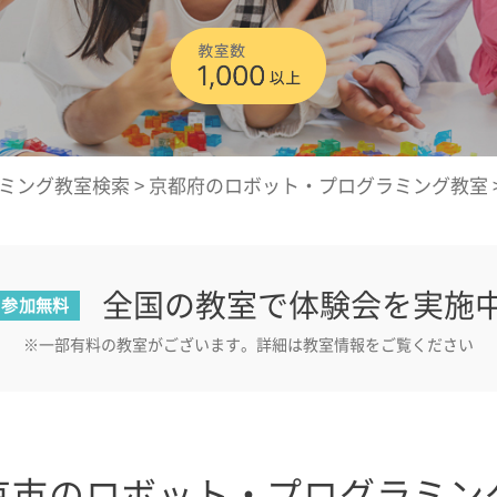
ミング教室検索
>
京都府のロボット・プログラミング教室
全国の教室で体験会を実施
参加無料
※一部有料の教室がございます。詳細は教室情報をご覧ください
京市のロボット・プログラミン