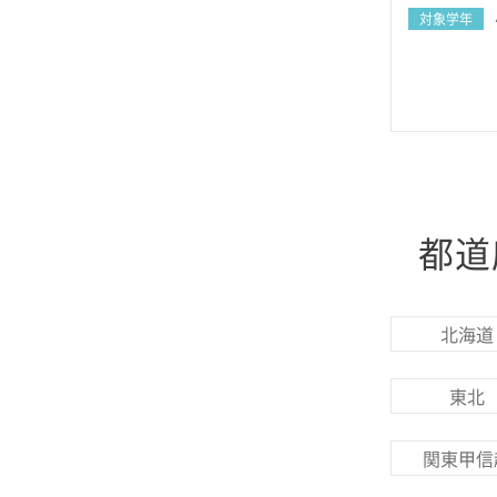
対象学年
都道
北海道
東北
関東甲信