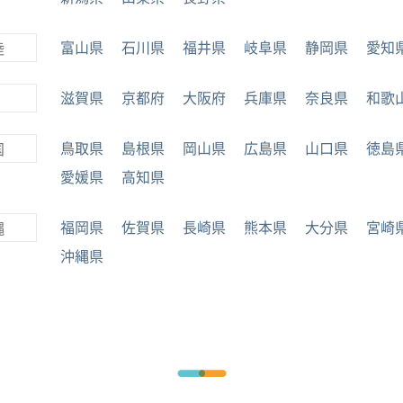
富山県
石川県
福井県
岐阜県
静岡県
愛知
陸
滋賀県
京都府
大阪府
兵庫県
奈良県
和歌
鳥取県
島根県
岡山県
広島県
山口県
徳島
国
愛媛県
高知県
福岡県
佐賀県
長崎県
熊本県
大分県
宮崎
縄
沖縄県