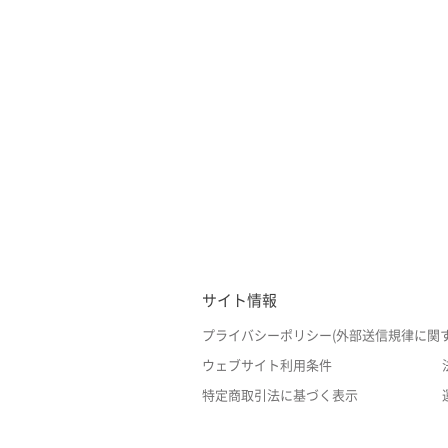
サイト情報
プライバシーポリシー(外部送信規律に関
ウェブサイト利用条件
特定商取引法に基づく表示