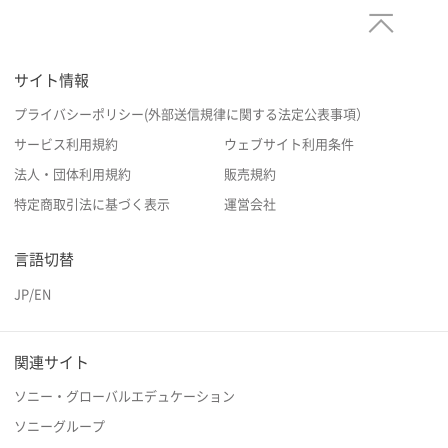
サイト情報
プライバシーポリシー(外部送信規律に関する法定公表事項）
サービス利用規約
ウェブサイト利用条件
法人・団体利用規約
販売規約
特定商取引法に基づく表示
運営会社
言語切替
JP
/
EN
関連サイト
ソニー・グローバルエデュケーション
ソニーグループ