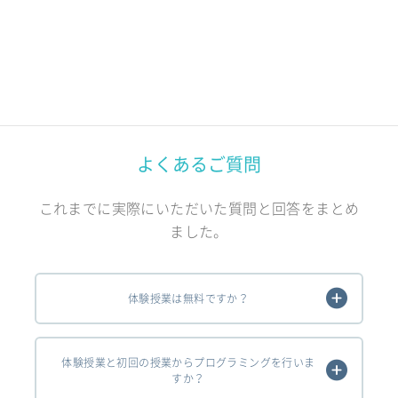
よくあるご質問
これまでに実際にいただいた質問と回答をまとめ
ました。
体験授業は無料ですか？
体験授業と初回の授業からプログラミングを行いま
すか？