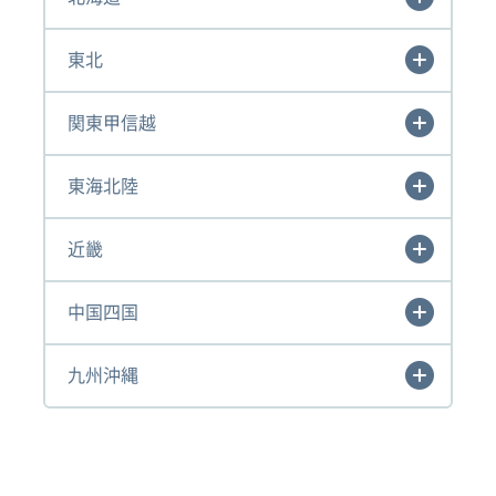
東北
関東甲信越
東海北陸
近畿
中国四国
九州沖縄