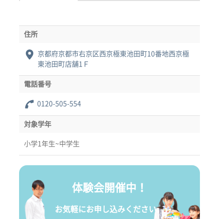
住所
京都府京都市右京区西京極東池田町10番地西京極
東池田町店舗1Ｆ
電話番号
0120-505-554
対象学年
小学1年生~中学生
体験会開催中！
お気軽にお申し込みください。