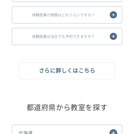
体験授業の時間はどのぐらいですか？
体験授業は当日でも予約できますか？
さらに詳しくはこちら
都道府県から教室を探す
北海道