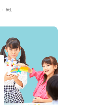
生~中学生