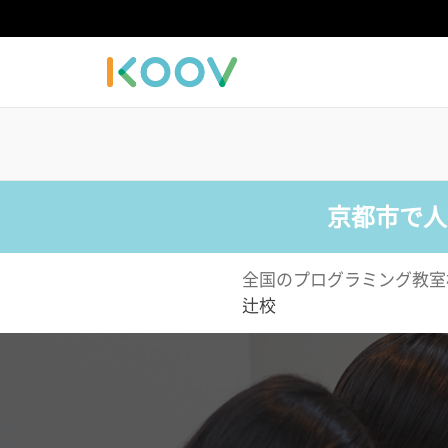
京都市で人
全国のプログラミング教室
辻校