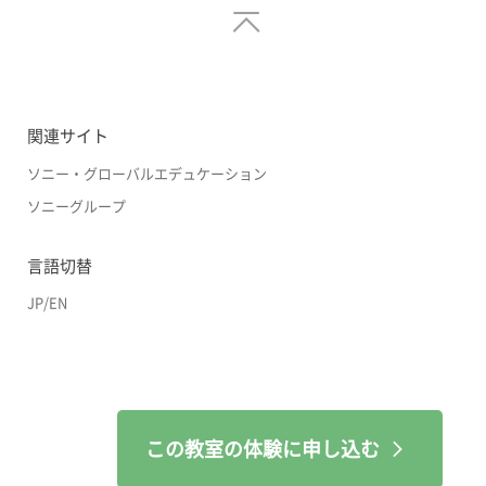
関連サイト
ソニー・グローバルエデュケーション
ソニーグループ
言語切替
JP
/
EN
この教室の体験に申し込む