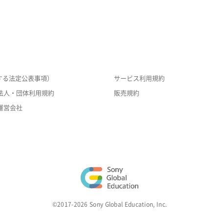
する法定公表事項）
サービス利用規約
法人・団体利用規約
販売規約
運営会社
©2017-2026 Sony Global Education, Inc.