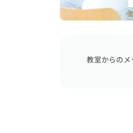
教室からのメ