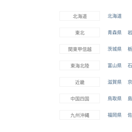
北海道
北海道
青森県
東北
茨城県
関東甲信越
富山県
東海北陸
滋賀県
近畿
鳥取県
中国四国
福岡県
九州沖縄