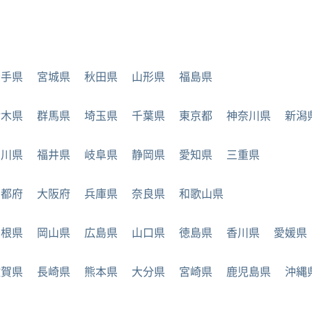
岩手県
宮城県
秋田県
山形県
福島県
栃木県
群馬県
埼玉県
千葉県
東京都
神奈川県
新潟
石川県
福井県
岐阜県
静岡県
愛知県
三重県
京都府
大阪府
兵庫県
奈良県
和歌山県
島根県
岡山県
広島県
山口県
徳島県
香川県
愛媛県
佐賀県
長崎県
熊本県
大分県
宮崎県
鹿児島県
沖縄