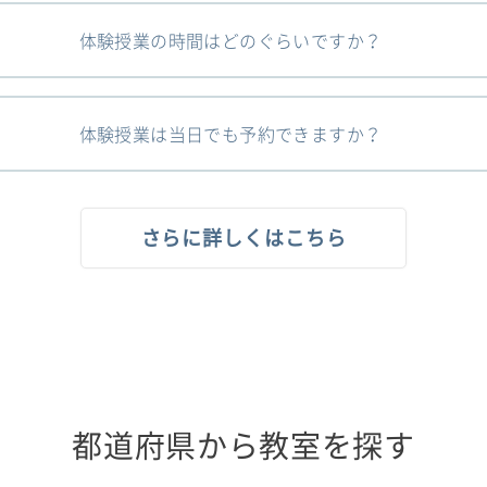
体験授業の時間はどのぐらいですか？
体験授業は当日でも予約できますか？
さらに詳しくはこちら
都道府県から教室を探す