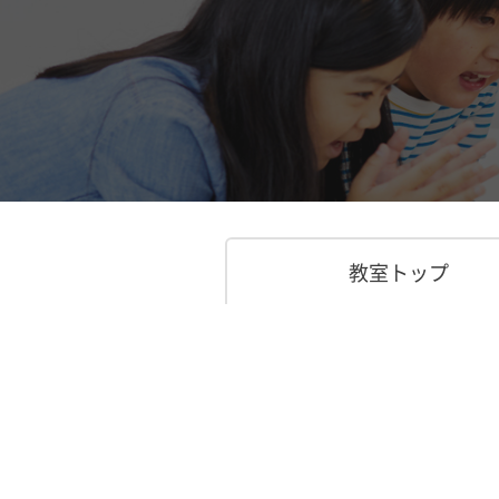
教室トップ