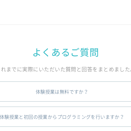
よくあるご質問
これまでに実際にいただいた質問と回答をまとめました
体験授業は無料ですか？
体験授業と初回の授業からプログラミングを行いますか？