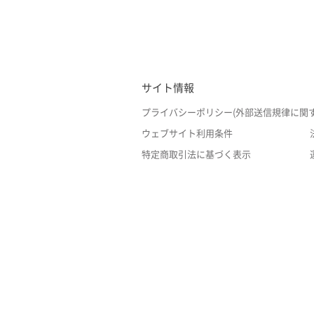
サイト情報
プライバシーポリシー(外部送信規律に関
ウェブサイト利用条件
特定商取引法に基づく表示