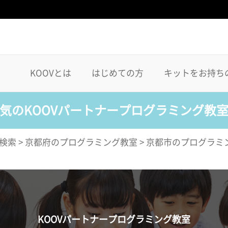
KOOVとは
はじめての方
キットをお持ち
気のKOOVパートナープログラミング教
検索
>
京都府のプログラミング教室
>
京都市のプログラミ
KOOVパートナープログラミング教室