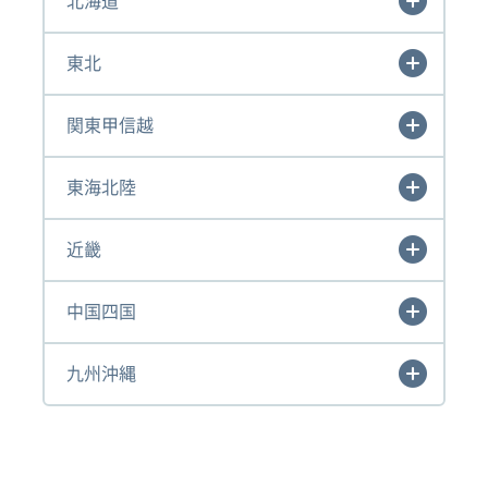
北海道
東北
関東甲信越
東海北陸
近畿
中国四国
九州沖縄