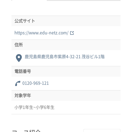
公式サイト
https://www.edu-netz.com/
住所
鹿児島県鹿児島市紫原4-32-21 茂谷ビル1階
電話番号
0120-969-121
対象学年
小学1年生~小学6年生