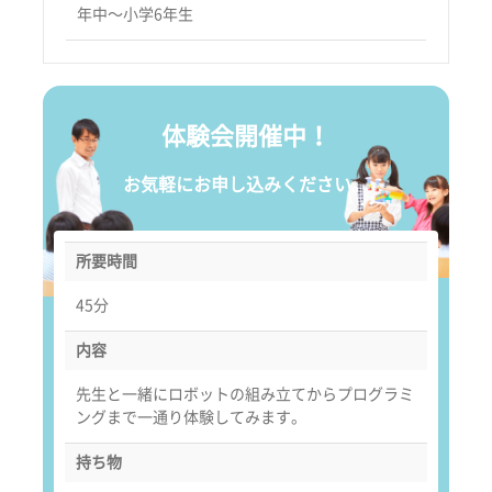
年中〜小学6年生
体験会開催中！
お気軽にお申し込みください。
所要時間
45分
内容
先生と一緒にロボットの組み立てからプログラミ
ングまで一通り体験してみます。
持ち物