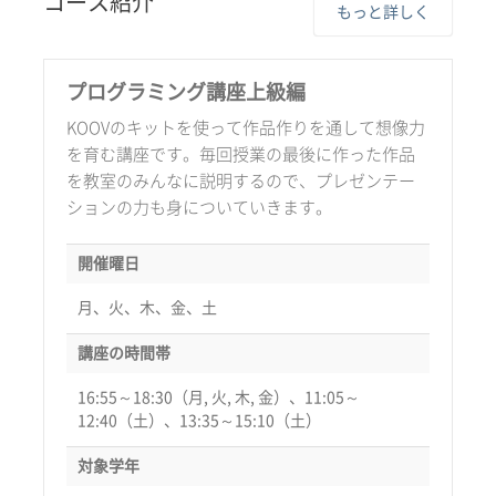
コース紹介
もっと詳しく
プログラミング講座上級編
KOOVのキットを使って作品作りを通して想像力
を育む講座です。毎回授業の最後に作った作品
を教室のみんなに説明するので、プレゼンテー
ションの力も身についていきます。
開催曜日
月、火、木、金、土
講座の時間帯
16:55～18:30（月, 火, 木, 金）、11:05～
12:40（土）、13:35～15:10（土）
対象学年