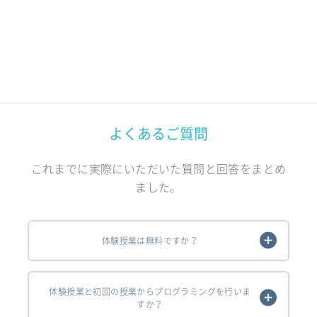
よくあるご質問
これまでに実際にいただいた質問と回答をまとめ
ました。
体験授業は無料ですか？
体験授業と初回の授業からプログラミングを行いま
すか？