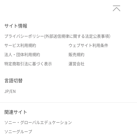
サイト情報
プライバシーポリシー(外部送信規律に関する法定公表事項）
サービス利用規約
ウェブサイト利用条件
法人・団体利用規約
販売規約
特定商取引法に基づく表示
運営会社
言語切替
JP
/
EN
関連サイト
ソニー・グローバルエデュケーション
ソニーグループ