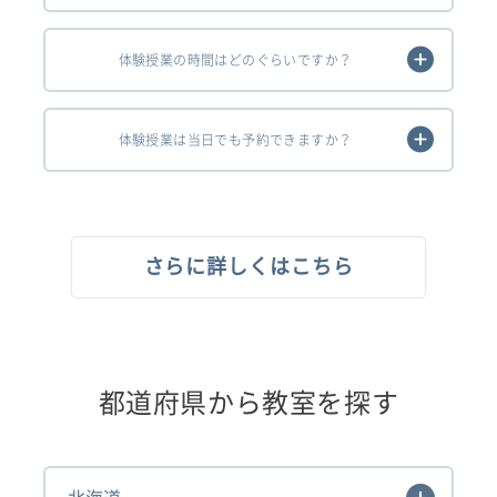
体験授業の時間はどのぐらいですか？
体験授業は当日でも予約できますか？
さらに詳しくはこちら
都道府県から教室を探す