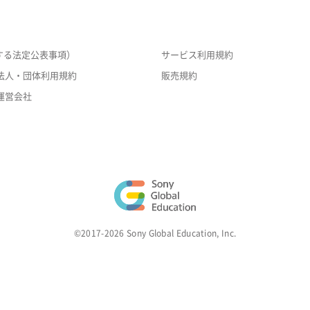
する法定公表事項）
サービス利用規約
法人・団体利用規約
販売規約
運営会社
©2017-2026 Sony Global Education, Inc.