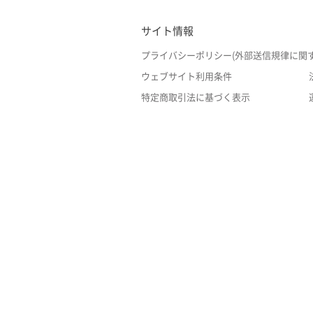
サイト情報
プライバシーポリシー(外部送信規律に関
ウェブサイト利用条件
特定商取引法に基づく表示