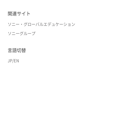
関連サイト
ソニー・グローバルエデュケーション
ソニーグループ
言語切替
JP
/
EN