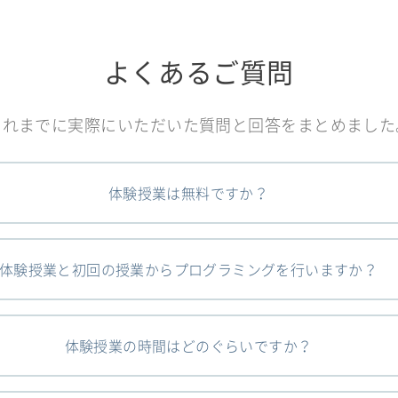
よくあるご質問
これまでに実際にいただいた質問と回答をまとめました
体験授業は無料ですか？
体験授業と初回の授業からプログラミングを行いますか？
体験授業の時間はどのぐらいですか？