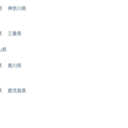
都
神奈川県
県
三重県
山県
県
香川県
県
鹿児島県