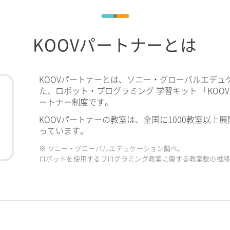
KOOVパートナーとは
KOOVパートナーとは、ソニー・グローバルエデュ
た、ロボット・プログラミング 学習キット 「KOO
ートナー制度です。
KOOVパートナーの教室は、全国に1000教室以上展
っています。
※ ソニー・グローバルエデュケーション調べ。
ロボットを使用するプログラミング教室に関する教室数の推移（2