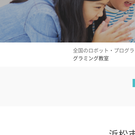
全国のロボット・プログラ
グラミング教室
浜松