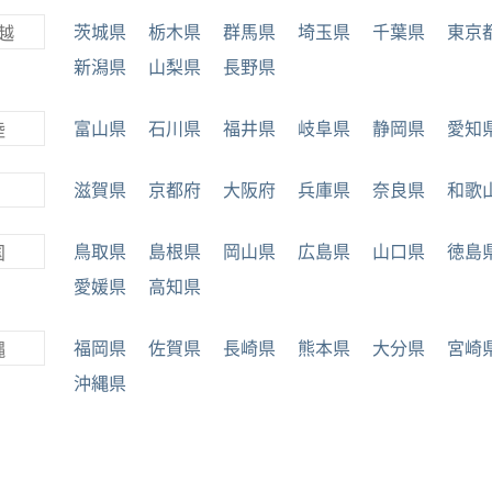
茨城県
栃木県
群馬県
埼玉県
千葉県
東京
越
新潟県
山梨県
長野県
富山県
石川県
福井県
岐阜県
静岡県
愛知
陸
滋賀県
京都府
大阪府
兵庫県
奈良県
和歌
鳥取県
島根県
岡山県
広島県
山口県
徳島
国
愛媛県
高知県
福岡県
佐賀県
長崎県
熊本県
大分県
宮崎
縄
沖縄県