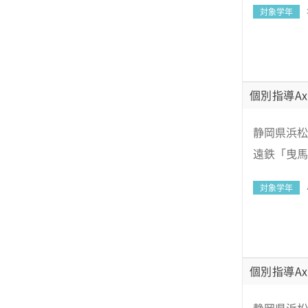
対象学年
個別指導Ax
静岡県浜松
遠鉄「曳馬
対象学年
個別指導Ax