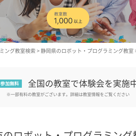
ミング教室検索
>
静岡県のロボット・プログラミング教室
全国の教室で体験会を実施
参加無料
※一部有料の教室がございます。詳細は教室情報をご覧ください
市のロボット・プログラミング