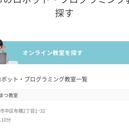
探す
ロボット・プログラミング教室一覧
まつ教室
市中区布橋2丁目1−32
10分