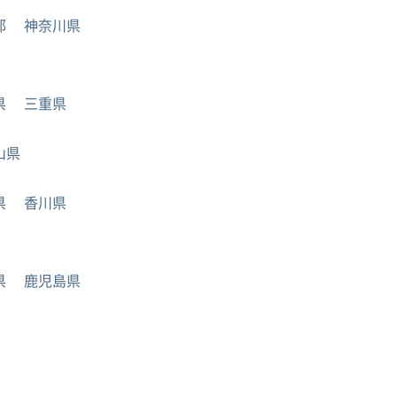
都
神奈川県
県
三重県
山県
県
香川県
県
鹿児島県