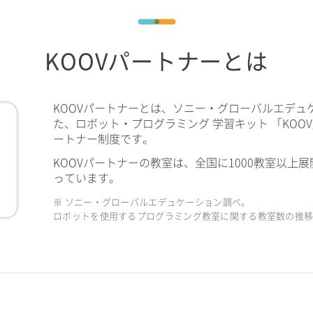
KOOVパートナーとは
KOOVパートナーとは、ソニー・グローバルエデュ
た、ロボット・プログラミング 学習キット 「KOO
ートナー制度です。
KOOVパートナーの教室は、全国に1000教室以上展
っています。
※ ソニー・グローバルエデュケーション調べ。
ロボットを使用するプログラミング教室に関する教室数の推移（2