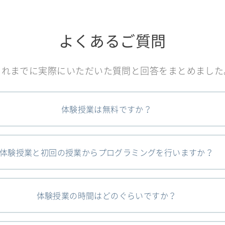
よくあるご質問
これまでに実際にいただいた質問と回答をまとめました
体験授業は無料ですか？
体験授業と初回の授業からプログラミングを行いますか？
体験授業の時間はどのぐらいですか？