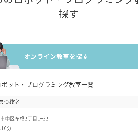
探す
ロボット・プログラミング教室一覧
まつ教室
市中区布橋2丁目1−32
10分