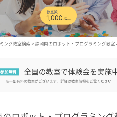
ミング教室検索
>
静岡県のロボット・プログラミング教室
全国の教室で体験会を実施
参加無料
※一部有料の教室がございます。詳細は教室情報をご覧ください
市のロボット・プログラミング