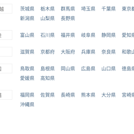
茨城県
栃木県
群馬県
埼玉県
千葉県
東京
越
新潟県
山梨県
長野県
富山県
石川県
福井県
岐阜県
静岡県
愛知
陸
滋賀県
京都府
大阪府
兵庫県
奈良県
和歌
鳥取県
島根県
岡山県
広島県
山口県
徳島
国
愛媛県
高知県
福岡県
佐賀県
長崎県
熊本県
大分県
宮崎
縄
沖縄県