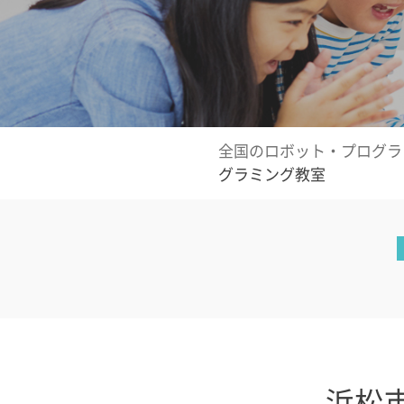
全国のロボット・プログラ
グラミング教室
浜松