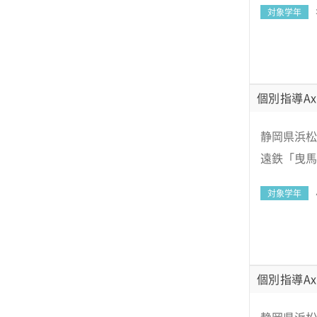
対象学年
個別指導Ax
静岡県浜松
遠鉄「曳馬
対象学年
個別指導Ax