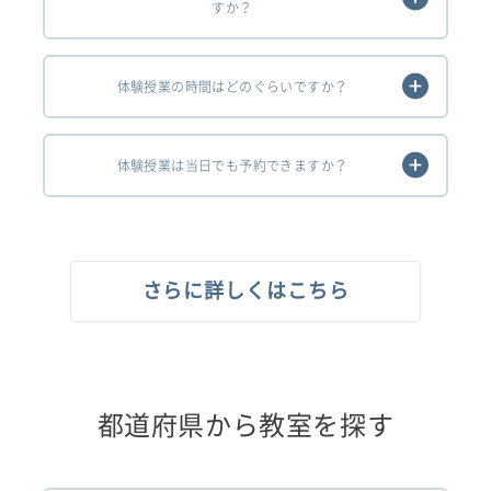
すか？
体験授業の時間はどのぐらいですか？
体験授業は当日でも予約できますか？
さらに詳しくはこちら
都道府県から教室を探す