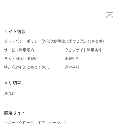
サイト情報
プライバシーポリシー(外部送信規律に関する法定公表事項）
サービス利用規約
ウェブサイト利用条件
法人・団体利用規約
販売規約
特定商取引法に基づく表示
運営会社
言語切替
JP
/
EN
関連サイト
ソニー・グローバルエデュケーション