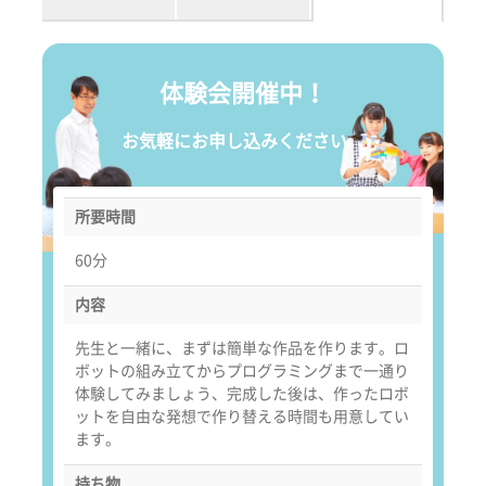
体験会開催中！
お気軽にお申し込みください。
所要時間
60分
内容
先生と一緒に、まずは簡単な作品を作ります。ロ
ボットの組み立てからプログラミングまで一通り
体験してみましょう、完成した後は、作ったロボ
ットを自由な発想で作り替える時間も用意してい
ます。
持ち物