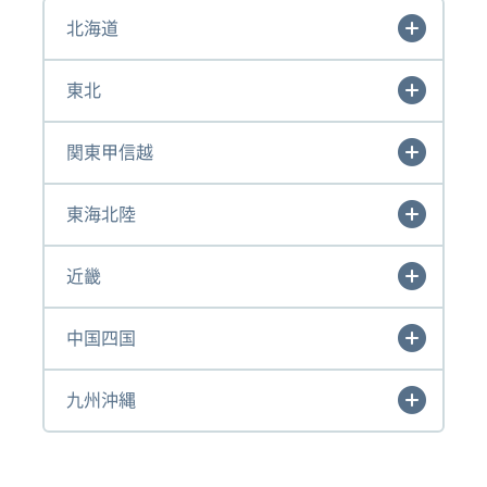
北海道
東北
関東甲信越
東海北陸
近畿
中国四国
九州沖縄