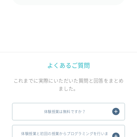
よくあるご質問
これまでに実際にいただいた質問と回答をまとめ
ました。
体験授業は無料ですか？
体験授業と初回の授業からプログラミングを行いま