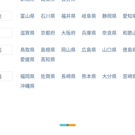
富山県
石川県
福井県
岐阜県
静岡県
愛知
陸
滋賀県
京都府
大阪府
兵庫県
奈良県
和歌
鳥取県
島根県
岡山県
広島県
山口県
徳島
国
愛媛県
高知県
福岡県
佐賀県
長崎県
熊本県
大分県
宮崎
縄
沖縄県