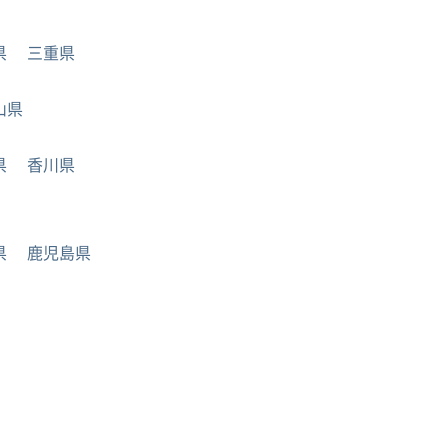
県
三重県
山県
県
香川県
県
鹿児島県