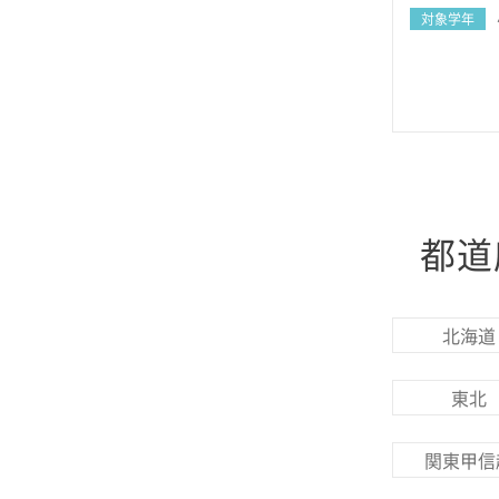
対象学年
都道
北海道
東北
関東甲信