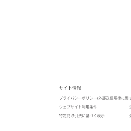
サイト情報
プライバシーポリシー(外部送信規律に関
ウェブサイト利用条件
特定商取引法に基づく表示