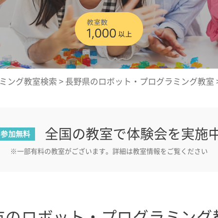
ミング教室検索
>
長野県のロボット・プログラミング教室
全国の教室で体験会を実施
参加無料
※一部有料の教室がございます。詳細は教室情報をご覧ください
市のロボット・プログラミング