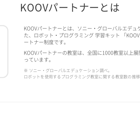
KOOVパートナーとは
KOOVパートナーとは、ソニー・グローバルエデュ
た、ロボット・プログラミング 学習キット 「KOO
ートナー制度です。
KOOVパートナーの教室は、全国に1000教室以上展
っています。
※ ソニー・グローバルエデュケーション調べ。
ロボットを使用するプログラミング教室に関する教室数の推移（2