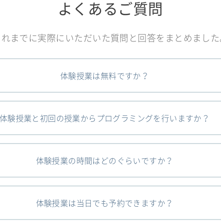
よくあるご質問
これまでに実際にいただいた質問と回答をまとめました
体験授業は無料ですか？
体験授業と初回の授業からプログラミングを行いますか？
体験授業の時間はどのぐらいですか？
体験授業は当日でも予約できますか？