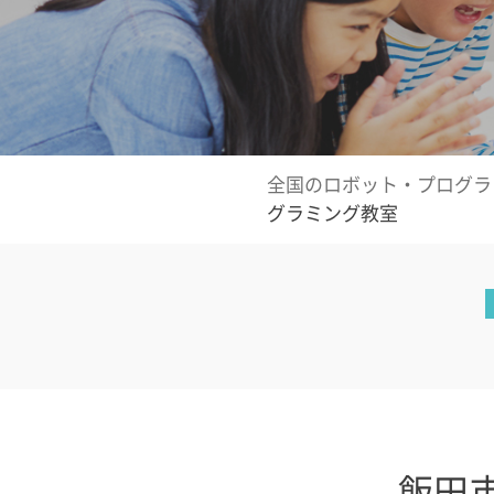
全国のロボット・プログラ
グラミング教室
飯田