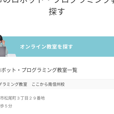
探す
ロボット・プログラミング教室一覧
ログラミング教室 ここから南信州校
市松尾町３丁目２９番地
歩５分