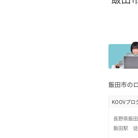
飯田市の
KOOVプ
長野県飯田
飯田駅 徒