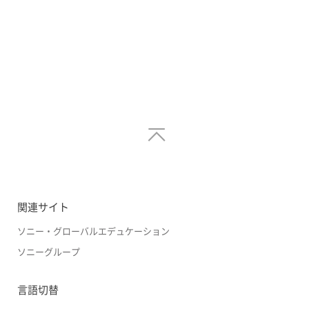
関連サイト
ソニー・グローバルエデュケーション
ソニーグループ
言語切替