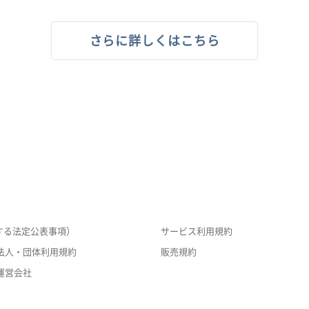
さらに詳しくはこちら
する法定公表事項）
サービス利用規約
法人・団体利用規約
販売規約
運営会社