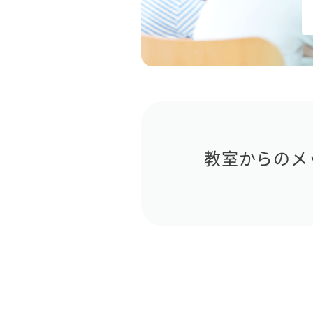
教室からのメ