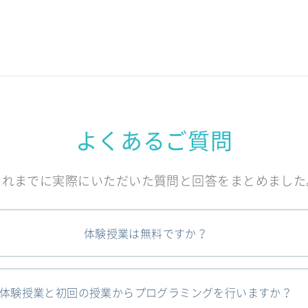
よくあるご質問
これまでに実際にいただいた質問と回答をまとめました
体験授業は無料ですか？
体験授業と初回の授業からプログラミングを行いますか？