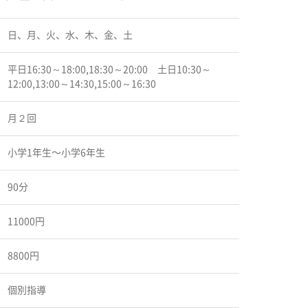
日、月、火、水、木、金、土
平日16:30～18:00,18:30～20:00 土日10:30～
12:00,13:00～14:30,15:00～16:30
月２回
小学1年生〜小学6年生
90分
11000円
8800円
個別指導