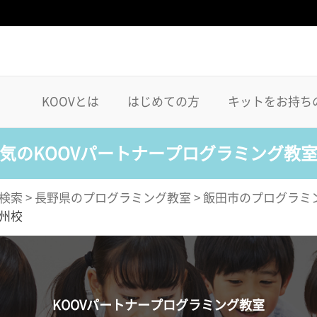
KOOVとは
はじめての方
キットをお持ち
気のKOOVパートナープログラミング教
検索
>
長野県のプログラミング教室
>
飯田市のプログラミ
州校
KOOVパートナープログラミング教室