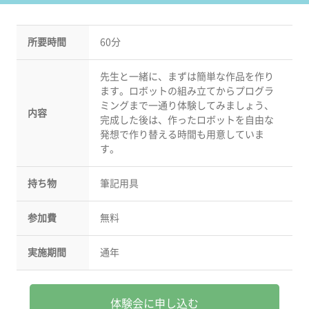
所要時間
60分
先生と一緒に、まずは簡単な作品を作り
ます。ロボットの組み立てからプログラ
ミングまで一通り体験してみましょう、
内容
完成した後は、作ったロボットを自由な
発想で作り替える時間も用意していま
す。
持ち物
筆記用具
参加費
無料
実施期間
通年
体験会に申し込む