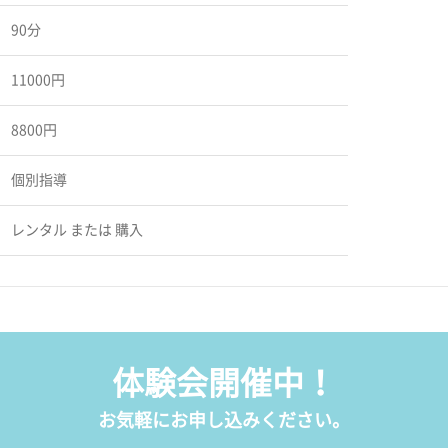
90分
11000円
8800円
個別指導
レンタル または 購入
体験会開催中！
お気軽にお申し込みください。