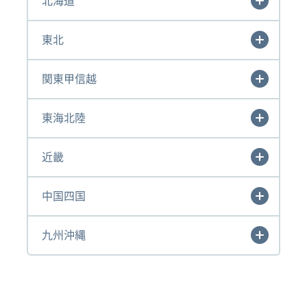
北海道
東北
関東甲信越
東海北陸
近畿
中国四国
九州沖縄