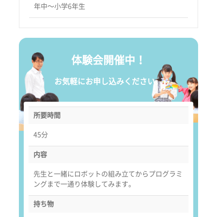
年中〜小学6年生
体験会開催中！
お気軽にお申し込みください。
所要時間
45分
内容
先生と一緒にロボットの組み立てからプログラミ
ングまで一通り体験してみます。
持ち物