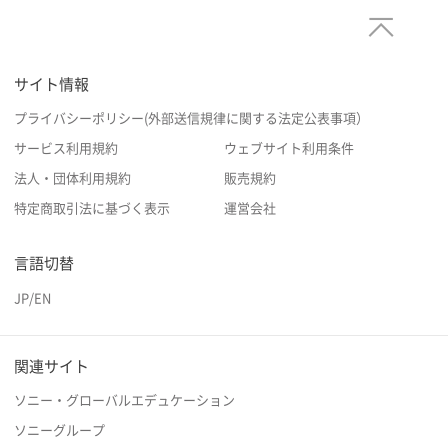
サイト情報
プライバシーポリシー(外部送信規律に関する法定公表事項）
サービス利用規約
ウェブサイト利用条件
法人・団体利用規約
販売規約
特定商取引法に基づく表示
運営会社
言語切替
JP
/
EN
関連サイト
ソニー・グローバルエデュケーション
ソニーグループ