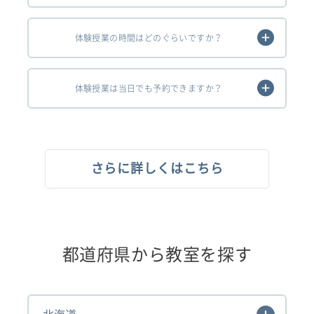
体験授業の時間はどのぐらいですか？
体験授業は当日でも予約できますか？
さらに詳しくはこちら
都道府県から教室を探す