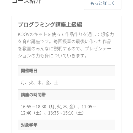
コース紹介
もっと詳しく
プログラミング講座上級編
KOOVのキットを使って作品作りを通して想像力
を育む講座です。毎回授業の最後に作った作品
を教室のみんなに説明するので、プレゼンテー
ションの力も身についていきます。
開催曜日
月、火、木、金、土
講座の時間帯
16:55～18:30（月, 火, 木, 金）、11:05～
12:40（土）、13:35～15:10（土）
対象学年