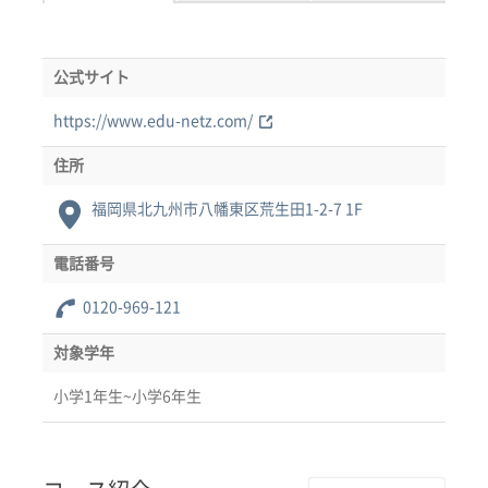
公式サイト
https://www.edu-netz.com/
住所
福岡県北九州市八幡東区荒生田1-2-7 1F
電話番号
0120-969-121
対象学年
小学1年生~小学6年生