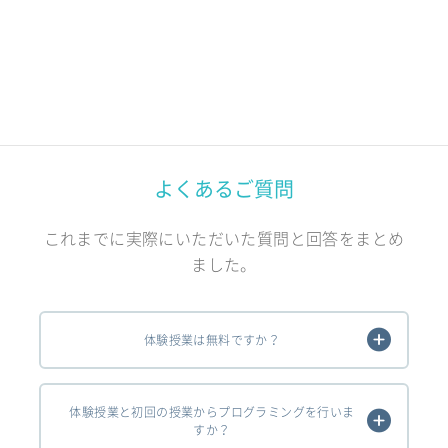
よくあるご質問
これまでに実際にいただいた質問と回答をまとめ
ました。
体験授業は無料ですか？
体験授業と初回の授業からプログラミングを行いま
すか？