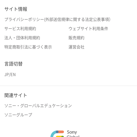
サイト情報
プライバシーポリシー(外部送信規律に関する法定公表事項）
サービス利用規約
ウェブサイト利用条件
法人・団体利用規約
販売規約
特定商取引法に基づく表示
運営会社
言語切替
JP
/
EN
関連サイト
ソニー・グローバルエデュケーション
ソニーグループ