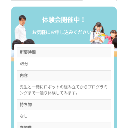
体験会開催中！
お気軽にお申し込みください。
所要時間
45分
内容
先生と一緒にロボットの組み立てからプログラミ
ングまで一通り体験してみます。
持ち物
なし
参加費