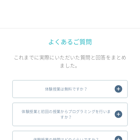
よくあるご質問
これまでに実際にいただいた質問と回答をまとめ
ました。
体験授業は無料ですか？
体験授業と初回の授業からプログラミングを行いま
すか？
体験授業の時間はどのぐらいですか？