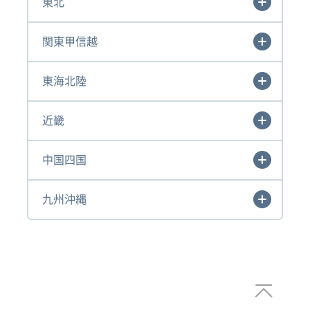
東北
関東甲信越
東海北陸
近畿
中国四国
九州沖縄