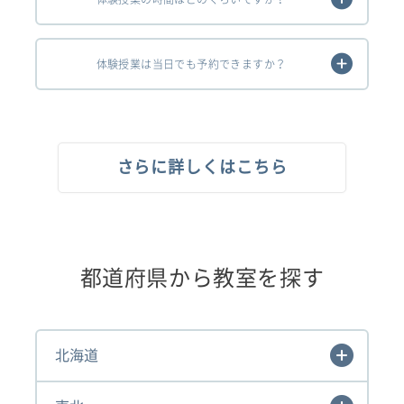
体験授業は当日でも予約できますか？
さらに詳しくはこちら
都道府県から教室を探す
北海道