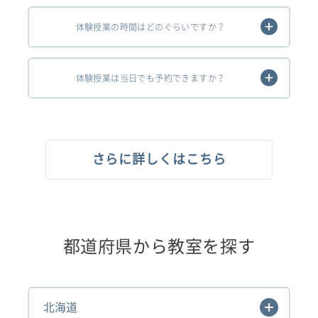
体験授業の時間はどのぐらいですか？
体験授業は当日でも予約できますか？
さらに詳しくはこちら
都道府県から教室を探す
北海道