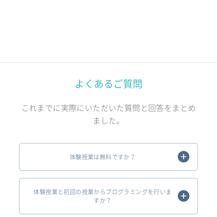
よくあるご質問
これまでに実際にいただいた質問と回答をまとめ
ました。
体験授業は無料ですか？
体験授業と初回の授業からプログラミングを行いま
すか？