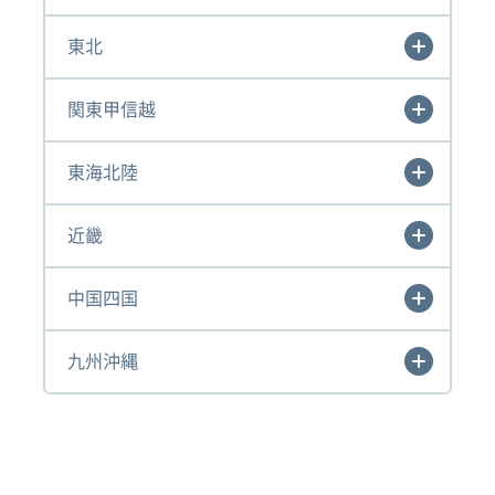
東北
関東甲信越
東海北陸
近畿
中国四国
九州沖縄