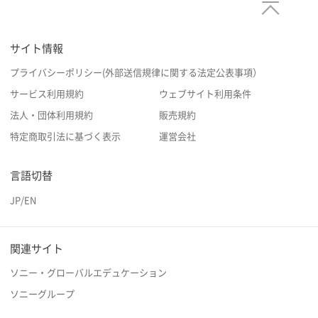
サイト情報
プライバシーポリシー(外部送信規律に関する法定公表事項）
サービス利用規約
ウェブサイト利用条件
法人・団体利用規約
販売規約
特定商取引法に基づく表示
運営会社
言語切替
JP
/
EN
関連サイト
ソニー・グローバルエデュケーション
ソニーグループ