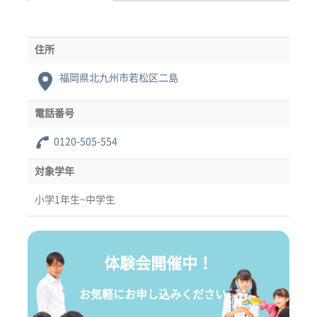
住所
福岡県北九州市若松区二島
電話番号
0120-505-554
対象学年
小学1年生~中学生
体験会開催中！
お気軽にお申し込みください。