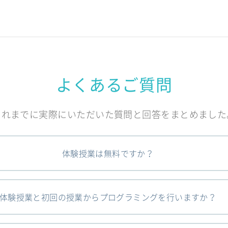
よくあるご質問
これまでに実際にいただいた質問と回答をまとめました
体験授業は無料ですか？
体験授業と初回の授業からプログラミングを行いますか？