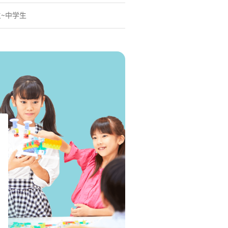
生~中学生