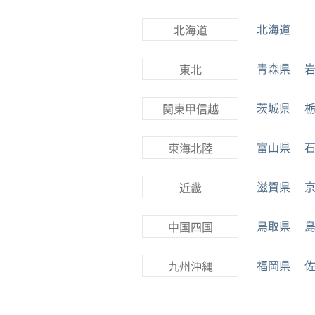
北海道
北海道
青森県
東北
茨城県
関東甲信越
富山県
東海北陸
滋賀県
近畿
鳥取県
中国四国
福岡県
九州沖縄