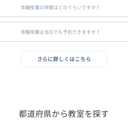
体験授業の時間はどのぐらいですか？
体験授業は当日でも予約できますか？
さらに詳しくはこちら
都道府県から教室を探す