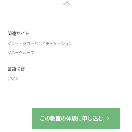
関連サイト
ソニー・グローバルエデュケーション
ソニーグループ
言語切替
JP
/
EN
この教室の体験に申し込む