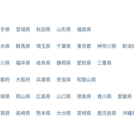
岩手県
宮城県
秋田県
山形県
福島県
栃木県
群馬県
埼玉県
千葉県
東京都
神奈川県
新潟
石川県
福井県
岐阜県
静岡県
愛知県
三重県
京都府
大阪府
兵庫県
奈良県
和歌山県
島根県
岡山県
広島県
山口県
徳島県
香川県
愛媛県
佐賀県
長崎県
熊本県
大分県
宮崎県
鹿児島県
沖縄