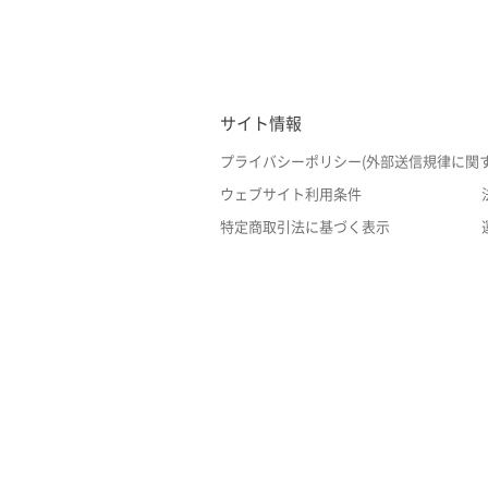
サイト情報
プライバシーポリシー(外部送信規律に関
ウェブサイト利用条件
特定商取引法に基づく表示