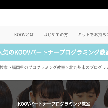
KOOVとは
はじめての方
キットをお持ち
人気のKOOVパートナープログラミング教
検索
>
福岡県のプログラミング教室
>
北九州市のプログラ
KOOVパートナープログラミング教室