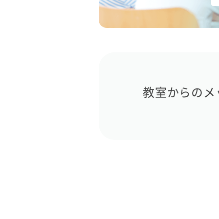
教室からのメ