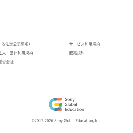
する法定公表事項）
サービス利用規約
法人・団体利用規約
販売規約
運営会社
©2017-2026 Sony Global Education, Inc.