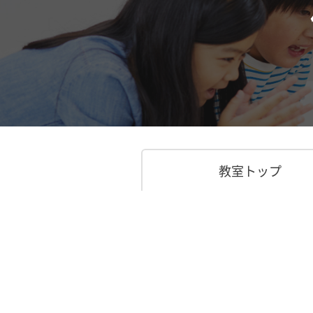
教室トップ