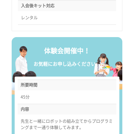
入会後キット対応
レンタル
体験会開催中！
お気軽にお申し込みください。
所要時間
45分
内容
先生と一緒にロボットの組み立てからプログラミ
ングまで一通り体験してみます。