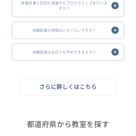
体験授業と初回の授業からプログラミングを行いま
すか？
体験授業の時間はどのぐらいですか？
体験授業は当日でも予約できますか？
さらに詳しくはこちら
都道府県から教室を探す