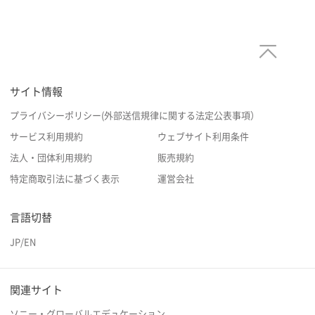
サイト情報
プライバシーポリシー(外部送信規律に関する法定公表事項）
サービス利用規約
ウェブサイト利用条件
法人・団体利用規約
販売規約
特定商取引法に基づく表示
運営会社
言語切替
JP
/
EN
関連サイト
ソニー・グローバルエデュケーション