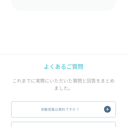
よくあるご質問
これまでに実際にいただいた質問と回答をまとめ
ました。
体験授業は無料ですか？