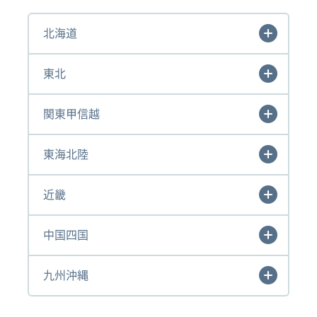
北海道
東北
関東甲信越
東海北陸
近畿
中国四国
九州沖縄