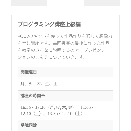
プログラミング講座上級編
KOOVのキットを使って作品作りを通して想像力
を育む講座です。毎回授業の最後に作った作品
を教室のみんなに説明するので、プレゼンテー
ションの力も身についていきます。
開催曜日
月、火、木、金、土
講座の時間帯
16:55～18:30（月, 火, 木, 金）、11:05～
12:40（土）、13:35～15:10（土）
受講回数