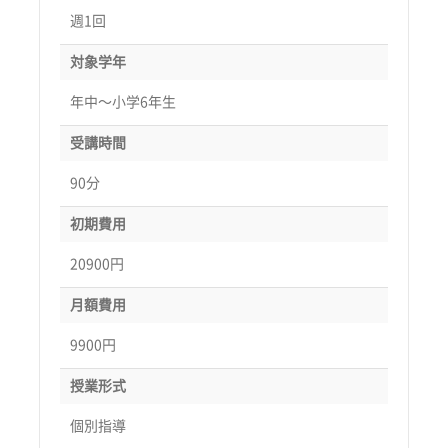
週1回
対象学年
年中〜小学6年生
受講時間
90分
初期費用
20900円
月額費用
9900円
授業形式
個別指導