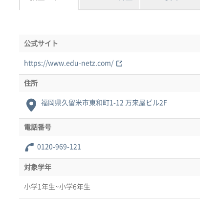
公式サイト
https://www.edu-netz.com/
住所
福岡県久留米市東和町1-12 万来屋ビル2F
電話番号
0120-969-121
対象学年
小学1年生~小学6年生