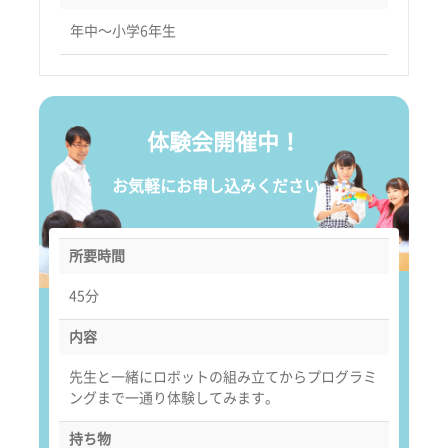
年中〜小学6年生
体験会開催中！
お気軽にお申し込みください。
所要時間
45分
内容
先生と一緒にロボットの組み立てからプログラミ
ングまで一通り体験してみます。
持ち物