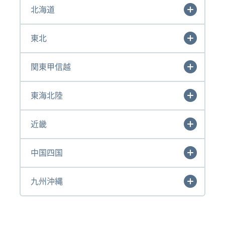
北海道
東北
関東甲信越
東海北陸
近畿
中国四国
九州沖縄