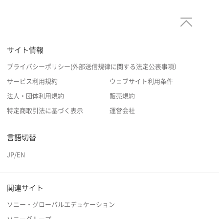
サイト情報
プライバシーポリシー(外部送信規律に関する法定公表事項）
サービス利用規約
ウェブサイト利用条件
法人・団体利用規約
販売規約
特定商取引法に基づく表示
運営会社
言語切替
JP
/
EN
関連サイト
ソニー・グローバルエデュケーション