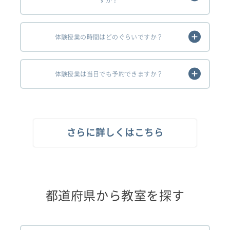
体験授業の時間はどのぐらいですか？
体験授業は当日でも予約できますか？
さらに詳しくはこちら
都道府県から教室を探す