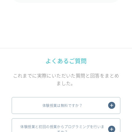
よくあるご質問
これまでに実際にいただいた質問と回答をまとめ
ました。
体験授業は無料ですか？
体験授業と初回の授業からプログラミングを行いま
すか？