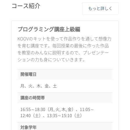
コース紹介
もっと詳しく
プログラミング講座上級編
KOOVのキットを使って作品作りを通して想像力
を育む講座です。毎回授業の最後に作った作品
を教室のみんなに説明するので、プレゼンテー
ションの力も身についていきます。
開催曜日
月、火、木、金、土
講座の時間帯
16:55～18:30（月, 火, 木, 金）、11:05～
12:40（土）、13:35～15:10（土）
対象学年