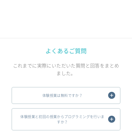
よくあるご質問
これまでに実際にいただいた質問と回答をまとめ
ました。
体験授業は無料ですか？
体験授業と初回の授業からプログラミングを行いま
すか？