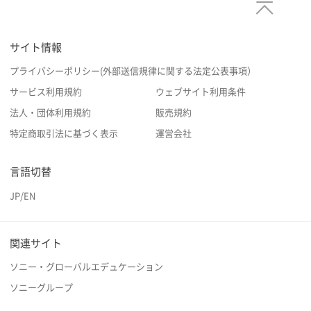
サイト情報
プライバシーポリシー(外部送信規律に関する法定公表事項）
サービス利用規約
ウェブサイト利用条件
法人・団体利用規約
販売規約
特定商取引法に基づく表示
運営会社
言語切替
JP
/
EN
関連サイト
ソニー・グローバルエデュケーション
ソニーグループ