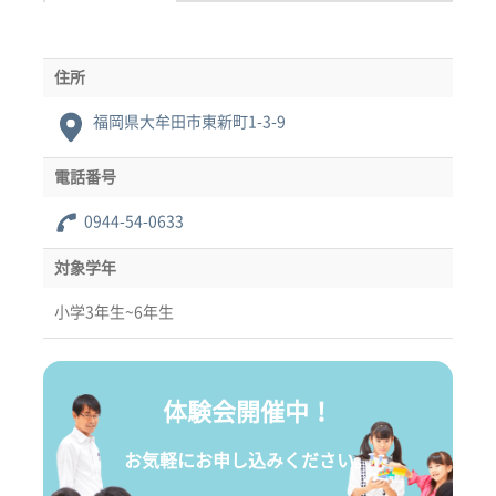
住所
福岡県大牟田市東新町1-3-9
電話番号
0944-54-0633
対象学年
小学3年生~6年生
体験会開催中！
お気軽にお申し込みください。