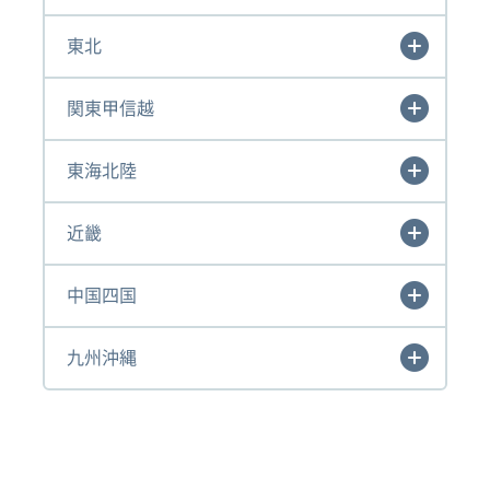
東北
関東甲信越
東海北陸
近畿
中国四国
九州沖縄