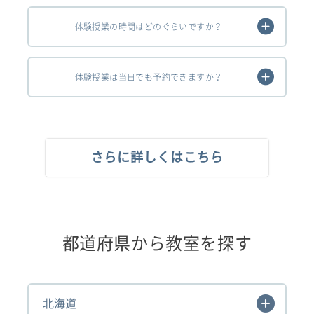
体験授業の時間はどのぐらいですか？
体験授業は当日でも予約できますか？
さらに詳しくはこちら
都道府県から教室を探す
北海道