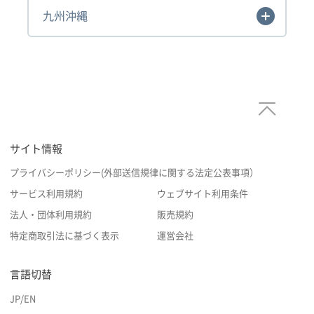
九州沖縄
サイト情報
プライバシーポリシー(外部送信規律に関する法定公表事項）
サービス利用規約
ウェブサイト利用条件
法人・団体利用規約
販売規約
特定商取引法に基づく表示
運営会社
言語切替
JP
/
EN