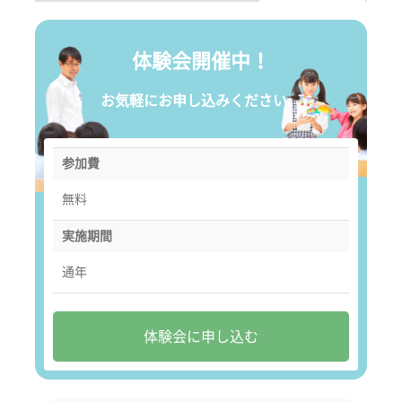
体験会開催中！
お気軽にお申し込みください。
参加費
無料
実施期間
通年
体験会に申し込む