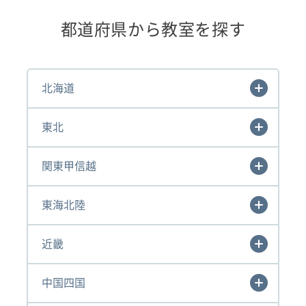
都道府県から教室を探す
北海道
東北
関東甲信越
東海北陸
近畿
中国四国