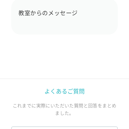
教室からのメッセージ
よくあるご質問
これまでに実際にいただいた質問と回答をまとめ
ました。