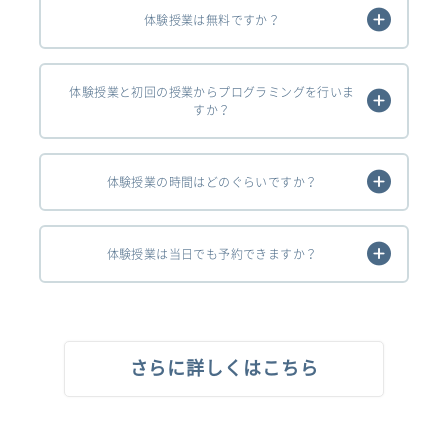
体験授業は無料ですか？
体験授業と初回の授業からプログラミングを行いま
すか？
体験授業の時間はどのぐらいですか？
体験授業は当日でも予約できますか？
さらに詳しくはこちら