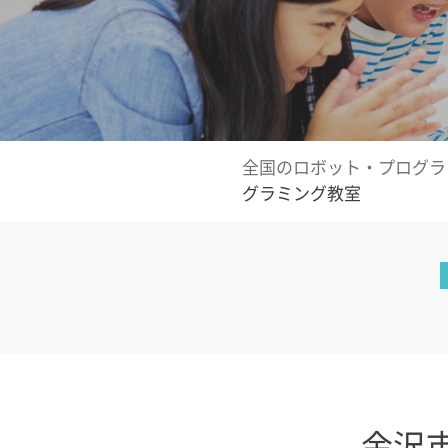
全国のロボット・プログラ
グラミング教室
金沢