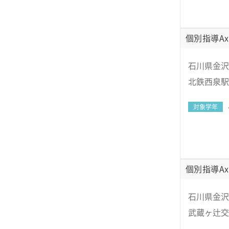
個別指導Ax
石川県金沢
北鉄西泉駅
対象学年
個別指導Ax
石川県金沢
武蔵ヶ辻交