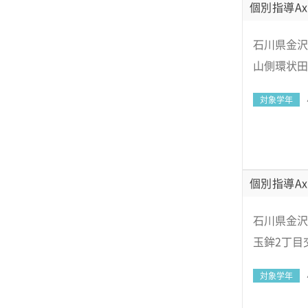
個別指導Ax
石川県金沢市
山側環状田
対象学年
個別指導Ax
石川県金沢
玉鉾2丁目
対象学年