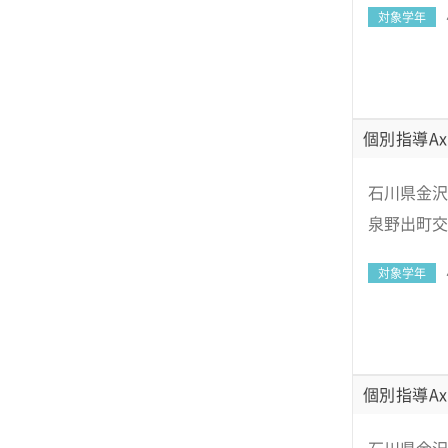
対象学年
個別指導Ax
石川県金沢市
泉野出町交
対象学年
個別指導Ax