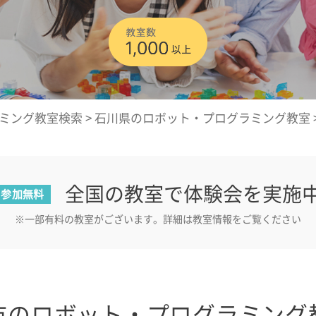
ミング教室検索
>
石川県のロボット・プログラミング教室
全国の教室で体験会を実施
参加無料
※一部有料の教室がございます。詳細は教室情報をご覧ください
市のロボット・プログラミング