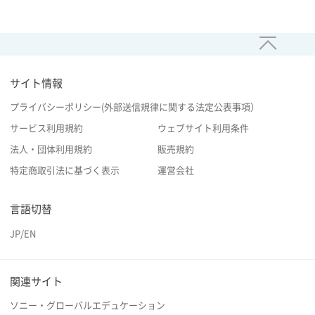
サイト情報
プライバシーポリシー(外部送信規律に関する法定公表事項）
サービス利用規約
ウェブサイト利用条件
法人・団体利用規約
販売規約
特定商取引法に基づく表示
運営会社
言語切替
JP
/
EN
関連サイト
ソニー・グローバルエデュケーション