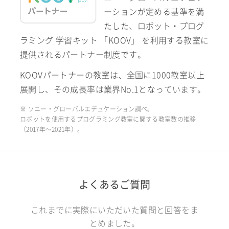
ーションが定める基準を満
たした、ロボット・プログ
ラミング 学習キット 「KOOV」 を利用する教室に
提供されるパートナー制度です。
KOOVパートナーの教室は、全国に1000教室以上
展開し、その成長率は業界No.1となっています。
※ ソニー・グローバルエデュケーション調べ。
ロボットを使用するプログラミング教室に関する教室数の推移
（2017年〜2021年）。
よくあるご質問
これまでに実際にいただいた質問と回答をま
とめました。