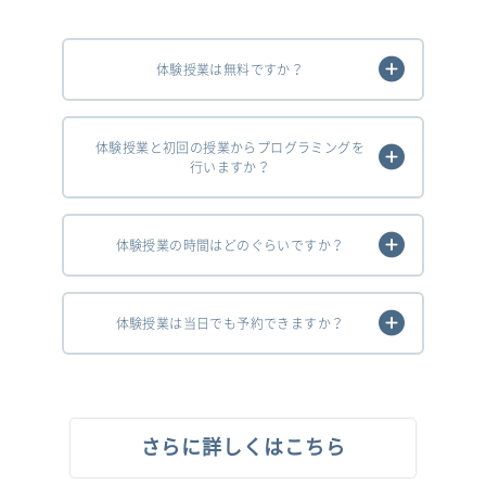
体験授業は無料ですか？
体験授業と初回の授業からプログラミングを
行いますか？
体験授業の時間はどのぐらいですか？
体験授業は当日でも予約できますか？
さらに詳しくはこちら