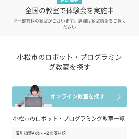
全国の教室で体験会を実施中
※一部有料の教室がございます。詳細は教室情報をご覧く
ださい
小松市のロボット・プログラミン
グ教室を探す
小松市のロボット・プログラミング教室一覧
個別指導Axis 小松北浅井校