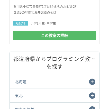
石川県小松市白嶺町1丁目34番地 Ashiビル2F
国道305号線北浅井交差点そば
小学1年生~中学生
対象学年
この教室の詳細
都道府県からプログラミング教室
を探す
北海道
東北