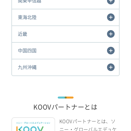
関東甲信越
東海北陸
近畿
中国四国
九州沖縄
KOOVパートナーとは
KOOVパートナーとは、ソ
ニー・グローバルエデュケ