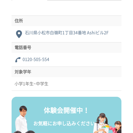
住所
石川県小松市白嶺町1丁目34番地 Ashiビル2F
電話番号
0120-505-554
対象学年
小学1年生~中学生
体験会開催中！
お気軽にお申し込みください。