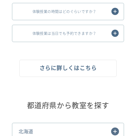
体験授業の時間はどのぐらいですか？
体験授業は当日でも予約できますか？
さらに詳しくはこちら
都道府県から教室を探す
北海道