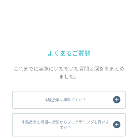
よくあるご質問
これまでに実際にいただいた質問と回答をまとめ
ました。
体験授業は無料ですか？
体験授業と初回の授業からプログラミングを行いま
すか？