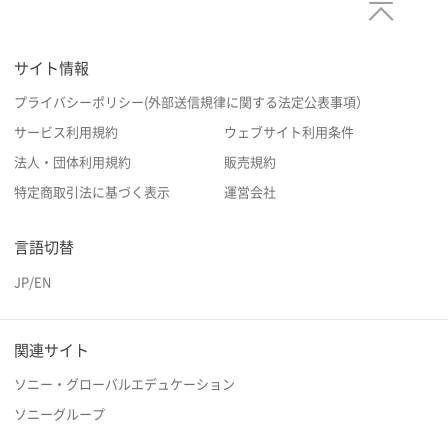
サイト情報
プライバシーポリシー(外部送信規律に関する法定公表事項）
サービス利用規約
ウェブサイト利用条件
法人・団体利用規約
販売規約
特定商取引法に基づく表示
運営会社
言語切替
JP
/
EN
関連サイト
ソニー・グローバルエデュケーション
ソニーグループ