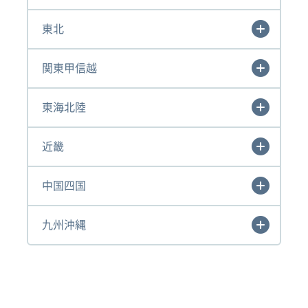
東北
関東甲信越
東海北陸
近畿
中国四国
九州沖縄