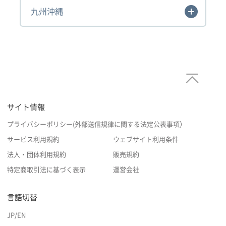
九州沖縄
サイト情報
プライバシーポリシー(外部送信規律に関する法定公表事項）
サービス利用規約
ウェブサイト利用条件
法人・団体利用規約
販売規約
特定商取引法に基づく表示
運営会社
言語切替
JP
/
EN