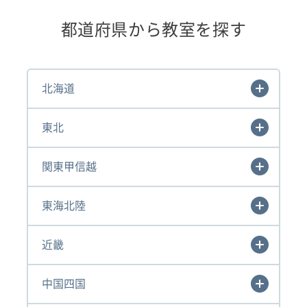
都道府県から教室を探す
北海道
東北
関東甲信越
東海北陸
近畿
中国四国