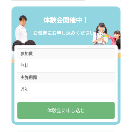
体験会開催中！
お気軽にお申し込みください。
参加費
無料
実施期間
通年
体験会に申し込む