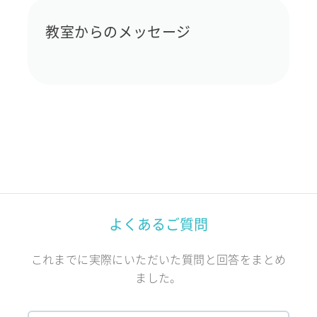
教室からのメッセージ
よくあるご質問
これまでに実際にいただいた質問と回答をまとめ
ました。