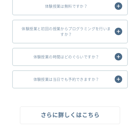
体験授業は無料ですか？
体験授業と初回の授業からプログラミングを行いま
すか？
体験授業の時間はどのぐらいですか？
体験授業は当日でも予約できますか？
さらに詳しくはこちら