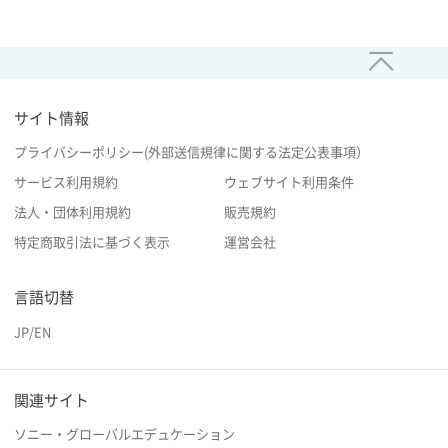
サイト情報
プライバシーポリシー(外部送信規律に関する法定公表事項）
サービス利用規約
ウェブサイト利用条件
法人・団体利用規約
販売規約
特定商取引法に基づく表示
運営会社
言語切替
JP
/
EN
関連サイト
ソニー・グローバルエデュケーション