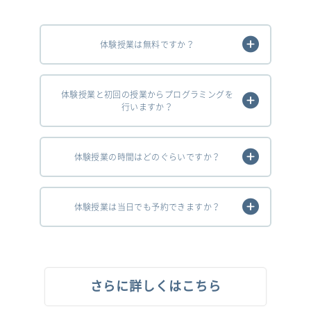
体験授業は無料ですか？
体験授業と初回の授業からプログラミングを
行いますか？
体験授業の時間はどのぐらいですか？
体験授業は当日でも予約できますか？
さらに詳しくはこちら