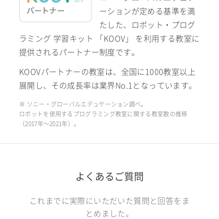
ーションが定める基準を満
たした、ロボット・プログ
ラミング 学習キット 「KOOV」 を利用する教室に
提供されるパートナー制度です。
KOOVパートナーの教室は、全国に1000教室以上
展開し、その成長率は業界No.1となっています。
※ ソニー・グローバルエデュケーション調べ。
ロボットを使用するプログラミング教室に関する教室数の推移
（2017年〜2021年）。
よくあるご質問
これまでに実際にいただいた質問と回答をま
とめました。