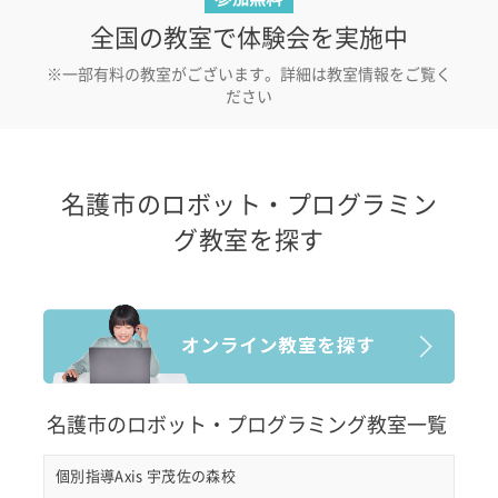
全国の教室で体験会を実施中
※一部有料の教室がございます。詳細は教室情報をご覧く
ださい
名護市のロボット・プログラミン
グ教室を探す
名護市のロボット・プログラミング教室一覧
個別指導Axis 宇茂佐の森校