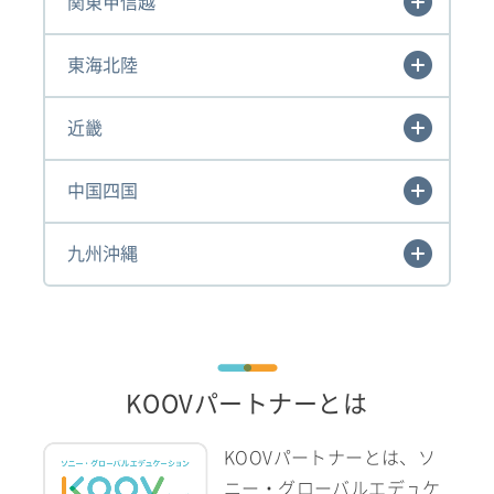
関東甲信越
東海北陸
近畿
中国四国
九州沖縄
KOOVパートナーとは
KOOVパートナーとは、ソ
ニー・グローバルエデュケ